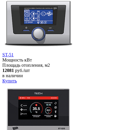
ST-51
Мощность кВт
Площадь отопления, м2
12081
руб./шт
в наличии
Купить