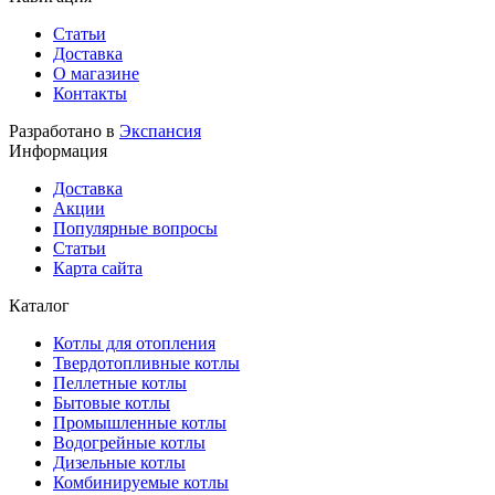
Статьи
Доставка
О магазине
Контакты
Разработано в
Экспансия
Информация
Доставка
Акции
Популярные вопросы
Статьи
Карта сайта
Каталог
Котлы для отопления
Твердотопливные котлы
Пеллетные котлы
Бытовые котлы
Промышленные котлы
Водогрейные котлы
Дизельные котлы
Комбинируемые котлы