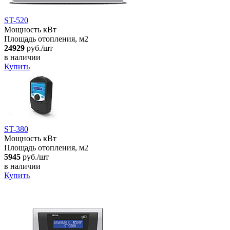
ST-520
Мощность кВт
Площадь отопления, м2
24929
руб./шт
в наличии
Купить
ST-380
Мощность кВт
Площадь отопления, м2
5945
руб./шт
в наличии
Купить