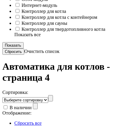
Интернет-модуль
Контроллер для котла
Контроллер для котла с контейнером
Контроллер для сауны
Контроллер для твердотопливного котла
Показать все
Очистить список
Автоматика для котлов -
страница 4
Сортировка:
В наличии
Отображение:
Сбросить все