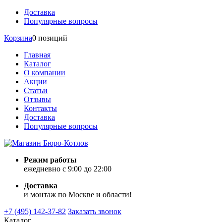
Доставка
Популярные вопросы
Корзина
0 позиций
Главная
Каталог
О компании
Акции
Статьи
Отзывы
Контакты
Доставка
Популярные вопросы
Режим работы
ежедневно с 9:00 до 22:00
Доставка
и монтаж по Москве и области!
+7 (495) 142-37-82
Заказать звонок
Каталог