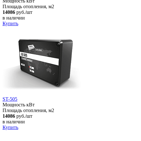
Мощность кВт
Площадь отопления, м2
14086
руб./шт
в наличии
Купить
ST-505
Мощность кВт
Площадь отопления, м2
14086
руб./шт
в наличии
Купить