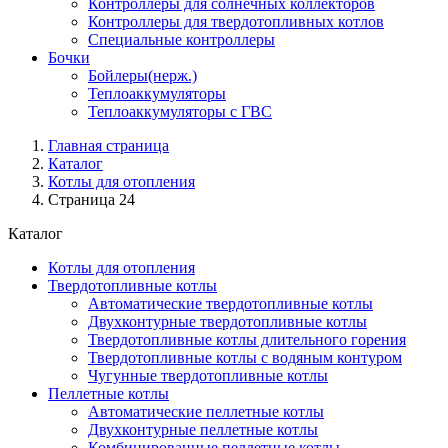
Контроллеры для солнечных коллекторов
Контроллеры для твердотопливных котлов
Специальные контроллеры
Бочки
Бойлеры(нерж.)
Теплоаккумуляторы
Теплоаккумуляторы с ГВС
Главная страница
Каталог
Котлы для отопления
Страница 24
Каталог
Котлы для отопления
Твердотопливные котлы
Автоматические твердотопливные котлы
Двухконтурные твердотопливные котлы
Твердотопливные котлы длительного горения
Твердотопливные котлы с водяным контуром
Чугунные твердотопливные котлы
Пеллетные котлы
Автоматические пеллетные котлы
Двухконтурные пеллетные котлы
Комбинированные пеллетные котлы