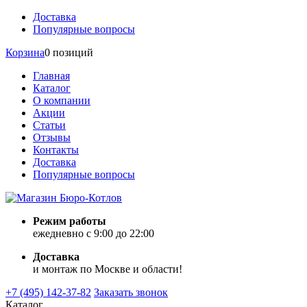
Доставка
Популярные вопросы
Корзина
0 позиций
Главная
Каталог
О компании
Акции
Статьи
Отзывы
Контакты
Доставка
Популярные вопросы
Режим работы
ежедневно с 9:00 до 22:00
Доставка
и монтаж по Москве и области!
+7 (495) 142-37-82
Заказать звонок
Каталог