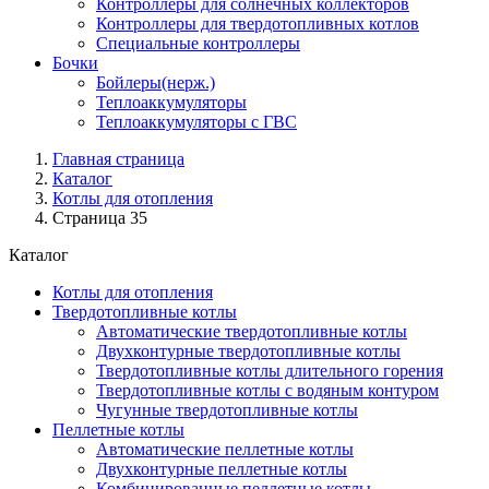
Контроллеры для солнечных коллекторов
Контроллеры для твердотопливных котлов
Специальные контроллеры
Бочки
Бойлеры(нерж.)
Теплоаккумуляторы
Теплоаккумуляторы с ГВС
Главная страница
Каталог
Котлы для отопления
Страница 35
Каталог
Котлы для отопления
Твердотопливные котлы
Автоматические твердотопливные котлы
Двухконтурные твердотопливные котлы
Твердотопливные котлы длительного горения
Твердотопливные котлы с водяным контуром
Чугунные твердотопливные котлы
Пеллетные котлы
Автоматические пеллетные котлы
Двухконтурные пеллетные котлы
Комбинированные пеллетные котлы