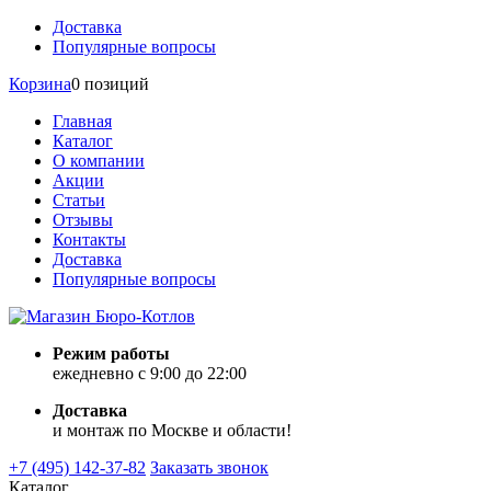
Доставка
Популярные вопросы
Корзина
0 позиций
Главная
Каталог
О компании
Акции
Статьи
Отзывы
Контакты
Доставка
Популярные вопросы
Режим работы
ежедневно с 9:00 до 22:00
Доставка
и монтаж по Москве и области!
+7 (495) 142-37-82
Заказать звонок
Каталог