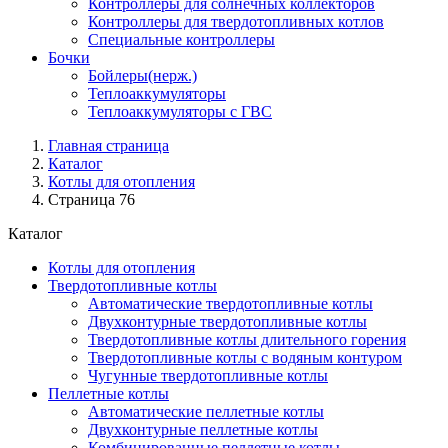
Контроллеры для солнечных коллекторов
Контроллеры для твердотопливных котлов
Специальные контроллеры
Бочки
Бойлеры(нерж.)
Теплоаккумуляторы
Теплоаккумуляторы с ГВС
Главная страница
Каталог
Котлы для отопления
Страница 76
Каталог
Котлы для отопления
Твердотопливные котлы
Автоматические твердотопливные котлы
Двухконтурные твердотопливные котлы
Твердотопливные котлы длительного горения
Твердотопливные котлы с водяным контуром
Чугунные твердотопливные котлы
Пеллетные котлы
Автоматические пеллетные котлы
Двухконтурные пеллетные котлы
Комбинированные пеллетные котлы