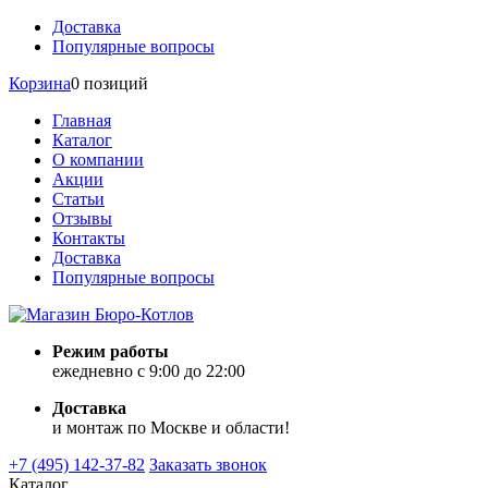
Доставка
Популярные вопросы
Корзина
0 позиций
Главная
Каталог
О компании
Акции
Статьи
Отзывы
Контакты
Доставка
Популярные вопросы
Режим работы
ежедневно с 9:00 до 22:00
Доставка
и монтаж по Москве и области!
+7 (495) 142-37-82
Заказать звонок
Каталог