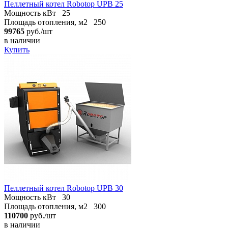
Пеллетный котел Robotop UPB 25
Мощность кВт
25
Площадь отопления, м2
250
99765
руб./шт
в наличии
Купить
Пеллетный котел Robotop UPB 30
Мощность кВт
30
Площадь отопления, м2
300
110700
руб./шт
в наличии