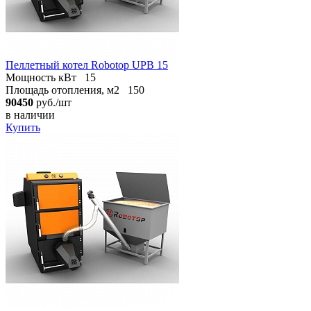
Пеллетный котел Robotop UPB 15
Мощность кВт
15
Площадь отопления, м2
150
90450
руб./шт
в наличии
Купить