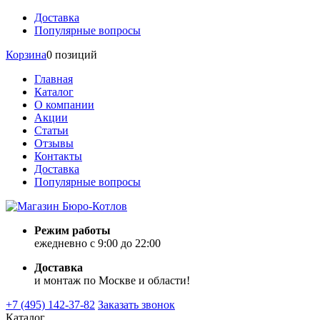
Доставка
Популярные вопросы
Корзина
0 позиций
Главная
Каталог
О компании
Акции
Статьи
Отзывы
Контакты
Доставка
Популярные вопросы
Режим работы
ежедневно с 9:00 до 22:00
Доставка
и монтаж по Москве и области!
+7 (495) 142-37-82
Заказать звонок
Каталог