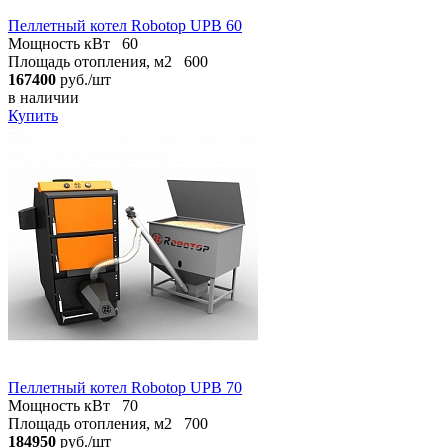
Пеллетный котел Robotop UPB 60
Мощность кВт
60
Площадь отопления, м2
600
167400
руб./шт
в наличии
Купить
Пеллетный котел Robotop UPB 70
Мощность кВт
70
Площадь отопления, м2
700
184950
руб./шт