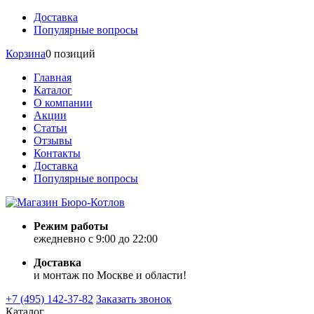
Доставка
Популярные вопросы
Корзина
0 позиций
Главная
Каталог
О компании
Акции
Статьи
Отзывы
Контакты
Доставка
Популярные вопросы
Режим работы
ежедневно с 9:00 до 22:00
Доставка
и монтаж по Москве и области!
+7 (495) 142-37-82
Заказать звонок
Каталог