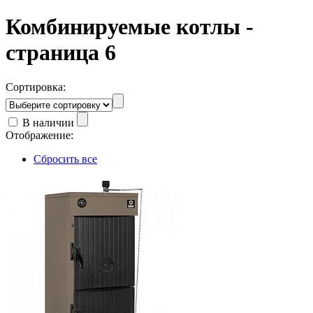
Комбинируемые котлы -
страница 6
Сортировка:
В наличии
Отображение:
Сбросить все