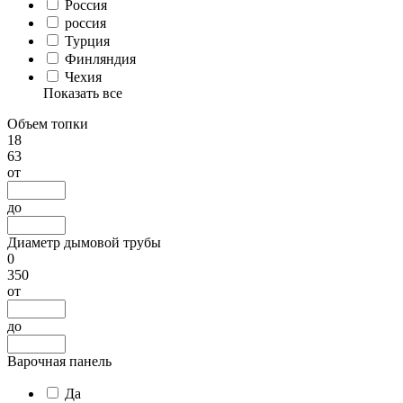
Россия
россия
Турция
Финляндия
Чехия
Показать все
Объем топки
18
63
от
до
Диаметр дымовой трубы
0
350
от
до
Варочная панель
Да