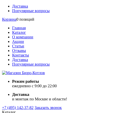
Доставка
Популярные вопросы
Корзина
0 позиций
Главная
Каталог
О компании
Акции
Статьи
Отзывы
Контакты
Доставка
Популярные вопросы
Режим работы
ежедневно с 9:00 до 22:00
Доставка
и монтаж по Москве и области!
+7 (495) 142-37-82
Заказать звонок
Каталог