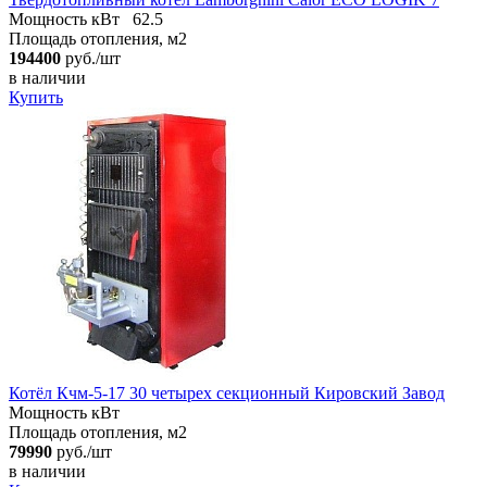
Мощность кВт
62.5
Площадь отопления, м2
194400
руб./шт
в наличии
Купить
Котёл Кчм-5-17 30 четырех секционный Кировский Завод
Мощность кВт
Площадь отопления, м2
79990
руб./шт
в наличии