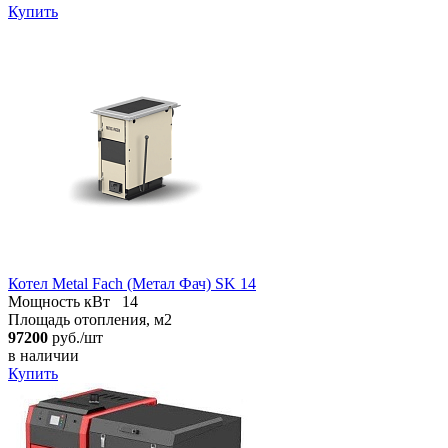
Купить
Котел Metal Fach (Метал Фач) SK 14
Мощность кВт
14
Площадь отопления, м2
97200
руб./шт
в наличии
Купить