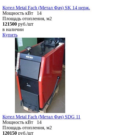
Котел Metal Fach (Метал Фач) SK 14 нерж.
Мощность кВт
14
Площадь отопления, м2
121500
руб./шт
в наличии
Купить
Котел Metal Fach (Метал Фач) SDG 11
Мощность кВт
14
Площадь отопления, м2
120150
руб./шт