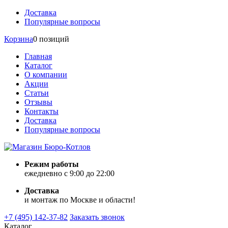
Доставка
Популярные вопросы
Корзина
0 позиций
Главная
Каталог
О компании
Акции
Статьи
Отзывы
Контакты
Доставка
Популярные вопросы
Режим работы
ежедневно с 9:00 до 22:00
Доставка
и монтаж по Москве и области!
+7 (495) 142-37-82
Заказать звонок
Каталог