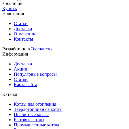
в наличии
Купить
Навигация
Статьи
Доставка
О магазине
Контакты
Разработано в
Экспансия
Информация
Доставка
Акции
Популярные вопросы
Статьи
Карта сайта
Каталог
Котлы для отопления
Твердотопливные котлы
Пеллетные котлы
Бытовые котлы
Промышленные котлы