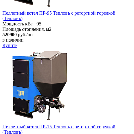
Пеллетный котел ПР-95 Тепловъ с ретортной горелкой
(Тепловъ)
Мощность кВт
95
Площадь отопления, м2
520900
руб./шт
в наличии
Купить
Пеллетный котел ПР-15 Тепловъ с ретортной горелкой
(Тепловъ)