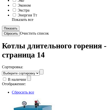
Эко
Эконом
Экстра
Энергия Тт
Показать все
Очистить список
Котлы длительного горения -
страница 14
Сортировка:
В наличии
Отображение:
Сбросить все