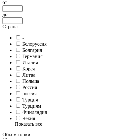
от
до
Страна
-
Белоруссия
Болгария
Германия
Италия
Корея
Литва
Польша
Россия
россия
Турция
Турциям
Финляндия
Чехия
Показать все
Объем топки