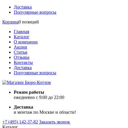
Доставка
Популярные вопросы
Корзина
0 позиций
Главная
Каталог
О компании
Акции
Статьи
Отзывы
Контакты
Доставка
Популярные вопросы
Режим работы
ежедневно с 9:00 до 22:00
Доставка
и монтаж по Москве и области!
+7 (495) 142-37-82
Заказать звонок
Каталог