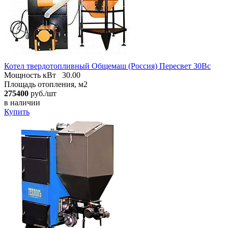
Котел твердотопливный Общемаш (Россия) Пересвет 30Вс
Мощность кВт
30.00
Площадь отопления, м2
275400
руб./шт
в наличии
Купить