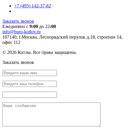
+7 (495) 142-37-82
Заказать звонок
Ежедневно с
9:00
до 22
:00
info@buro-kotlov.ru
107140, г.Москва, Леснорядский перулок д.18, строение 14,
офис 112
© 2026 Котлы. Все права защищены.
Заказать звонок