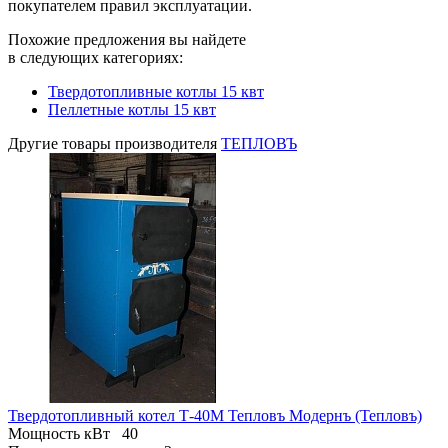
покупателем правил эксплуатации.
Похожие предложения вы найдете
в следующих категориях:
Твердотопливные котлы 15 квт
Пеллетные котлы 15 квт
Другие товары производителя
ТЕПЛОВЪ
Твердотопливный котел Т-40М Тепловъ Модернъ (Тепловъ)
Мощность кВт
40