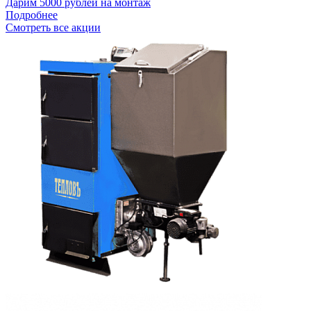
Дарим 5000 рублей на монтаж
Подробнее
Смотреть все акции