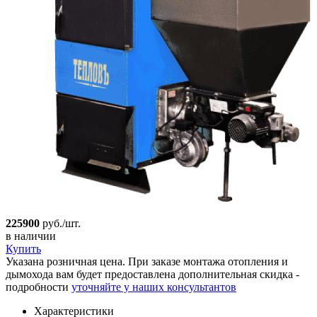
225900
руб./шт.
в наличии
Купить
Указана розничная цена. При заказе монтажа отопления и
дымохода вам будет предоставлена дополнительная скидка -
подробности
уточняйте у наших консультантов
Характеристики