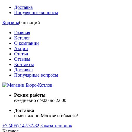
Доставка
Популярные вопросы
Корзина
0 позиций
Главная
Каталог
О компании
Акции
Статьи
Отзывы
Контакты
Доставка
Популярные вопросы
Режим работы
ежедневно с 9:00 до 22:00
Доставка
и монтаж по Москве и области!
+7 (495) 142-37-82
Заказать звонок
Каталог