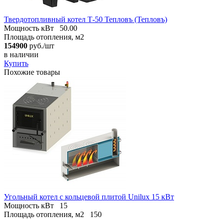
Твердотопливный котел Т-50 Тепловъ (Тепловъ)
Мощность кВт
50.00
Площадь отопления, м2
154900
руб./шт
в наличии
Купить
Похожие товары
Угольный котел с кольцевой плитой Unilux 15 кВт
Мощность кВт
15
Площадь отопления, м2
150