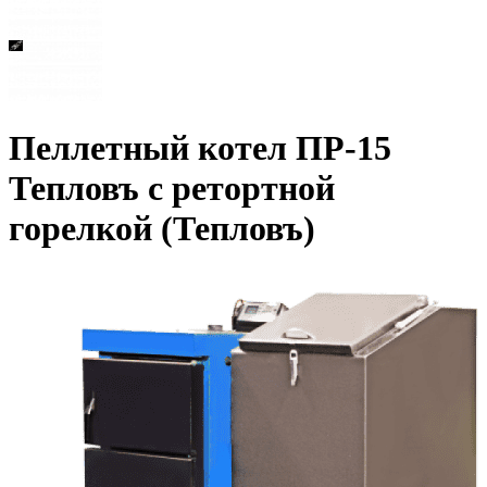
Пеллетный котел ПР-15
Тепловъ с ретортной
горелкой (Тепловъ)