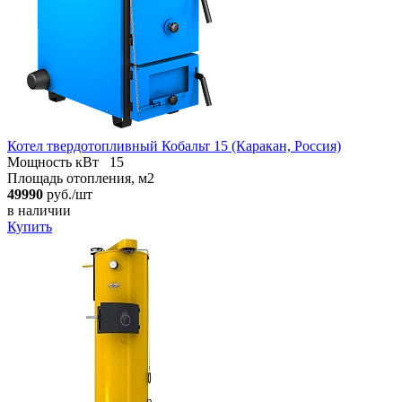
Котел твердотопливный Кобальт 15 (Каракан, Россия)
Мощность кВт
15
Площадь отопления, м2
49990
руб./шт
в наличии
Купить