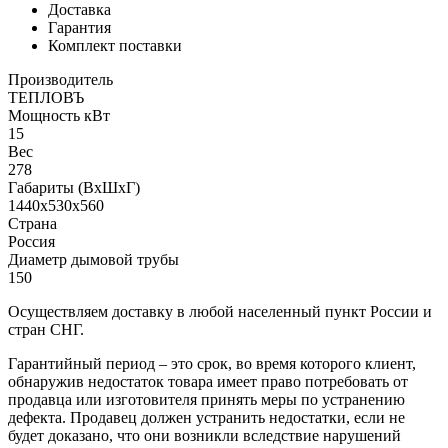
Доставка
Гарантия
Комплект поставки
Производитель
ТЕПЛОВЪ
Мощность кВт
15
Вес
278
Габариты (ВхШхГ)
1440х530х560
Страна
Россия
Диаметр дымовой трубы
150
Осуществляем доставку в любой населенный пункт России и
стран СНГ.
Гарантийный период – это срок, во время которого клиент,
обнаружив недостаток товара имеет право потребовать от
продавца или изготовителя принять меры по устранению
дефекта. Продавец должен устранить недостатки, если не
будет доказано, что они возникли вследствие нарушений