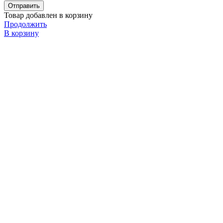
Товар добавлен в корзину
Продолжить
В корзину