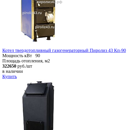
Котел твердотопливный газогенераторный Пиролиз 43 Кп-90
Мощность кВт
90
Площадь отопления, м2
322650
руб./шт
в наличии
Купить