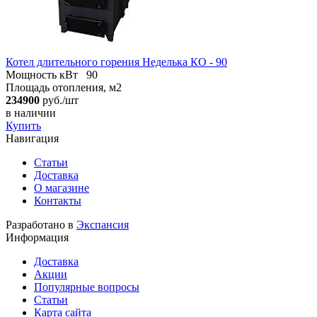
Котел длительного горения Неделька КО - 90
Мощность кВт
90
Площадь отопления, м2
234900
руб./шт
в наличии
Купить
Навигация
Статьи
Доставка
О магазине
Контакты
Разработано в
Экспансия
Информация
Доставка
Акции
Популярные вопросы
Статьи
Карта сайта