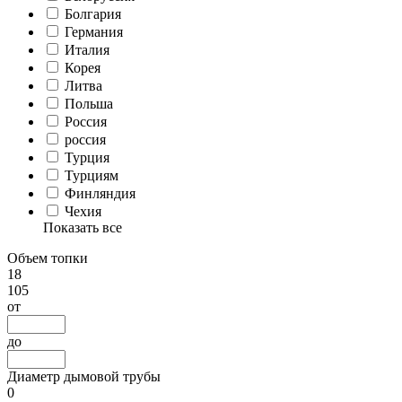
Болгария
Германия
Италия
Корея
Литва
Польша
Россия
россия
Турция
Турциям
Финляндия
Чехия
Показать все
Объем топки
18
105
от
до
Диаметр дымовой трубы
0