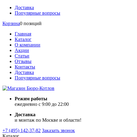
Доставка
Популярные вопросы
Корзина
0 позиций
Главная
Каталог
О компании
Акции
Статьи
Отзывы
Контакты
Доставка
Популярные вопросы
Режим работы
ежедневно с 9:00 до 22:00
Доставка
и монтаж по Москве и области!
+7 (495) 142-37-82
Заказать звонок
Каталог