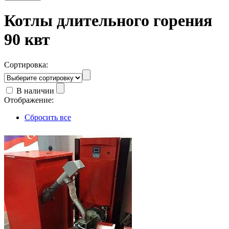
Котлы длительного горения
90 квт
Сортировка:
В наличии
Отображение:
Сбросить все