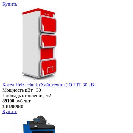
Купить
Котел Heiztechnik (Хайцтехник) Q HIT 30 кВт
Мощность кВт
30
Площадь отопления, м2
89100
руб./шт
в наличии
Купить