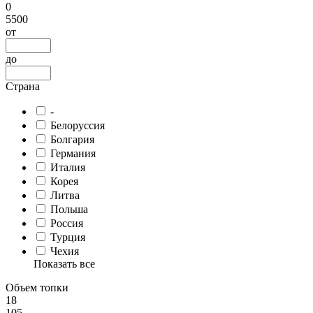
0
5500
от
до
Страна
-
Белоруссия
Болгария
Германия
Италия
Корея
Литва
Польша
Россия
Турция
Чехия
Показать все
Объем топки
18
105