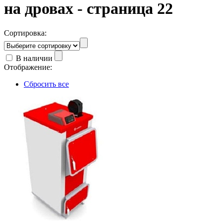
на дровах - страница 22
Сортировка:
В наличии
Отображение:
Сбросить все