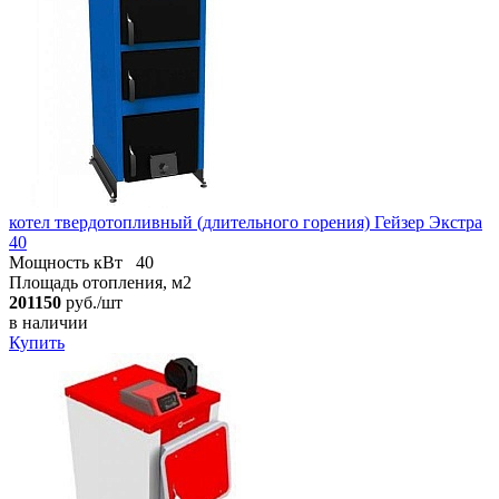
котел твердотопливный (длительного горения) Гейзер Экстра
40
Мощность кВт
40
Площадь отопления, м2
201150
руб./шт
в наличии
Купить