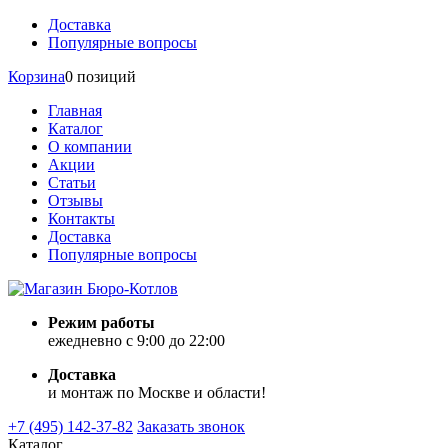
Доставка
Популярные вопросы
Корзина
0 позиций
Главная
Каталог
О компании
Акции
Статьи
Отзывы
Контакты
Доставка
Популярные вопросы
Режим работы
ежедневно с 9:00 до 22:00
Доставка
и монтаж по Москве и области!
+7 (495) 142-37-82
Заказать звонок
Каталог