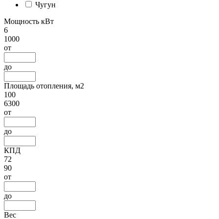
Чугун
Мощность кВт
6
1000
от
до
Площадь отопления, м2
100
6300
от
до
КПД
72
90
от
до
Вес