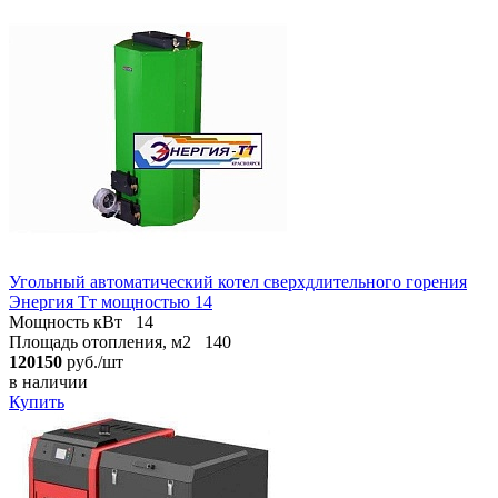
Угольный автоматический котел сверхдлительного горения
Энергия Тт мощностью 14
Мощность кВт
14
Площадь отопления, м2
140
120150
руб./шт
в наличии
Купить