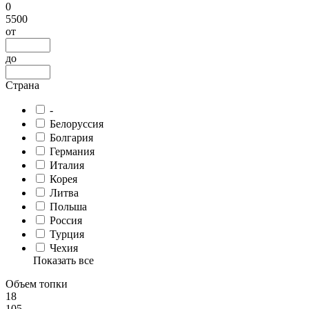
0
5500
от
до
Страна
-
Белоруссия
Болгария
Германия
Италия
Корея
Литва
Польша
Россия
Турция
Чехия
Показать все
Объем топки
18
105