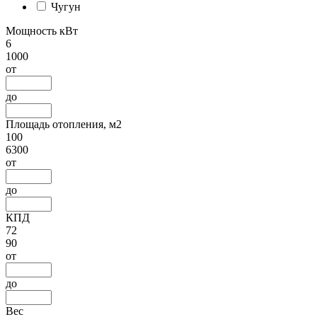
Чугун
Мощность кВт
6
1000
от
до
Площадь отопления, м2
100
6300
от
до
КПД
72
90
от
до
Вес