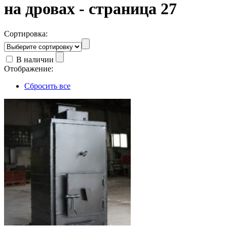
на дровах - страница 27
Сортировка:
В наличии
Отображение:
Сбросить все