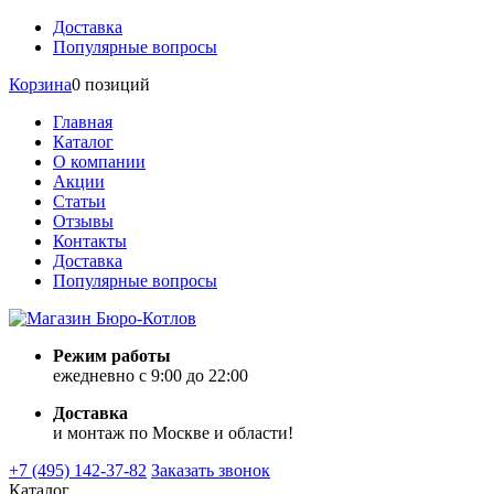
Доставка
Популярные вопросы
Корзина
0 позиций
Главная
Каталог
О компании
Акции
Статьи
Отзывы
Контакты
Доставка
Популярные вопросы
Режим работы
ежедневно с 9:00 до 22:00
Доставка
и монтаж по Москве и области!
+7 (495) 142-37-82
Заказать звонок
Каталог