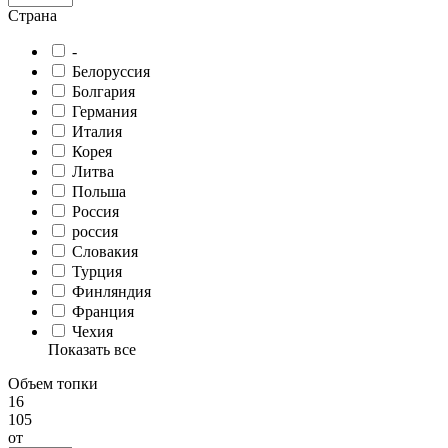
Страна
-
Белоруссия
Болгария
Германия
Италия
Корея
Литва
Польша
Россия
россия
Словакия
Турция
Финляндия
Франция
Чехия
Показать все
Объем топки
16
105
от