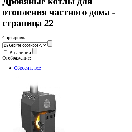
Дровяные котлы для
отопления частного дома -
страница 22
Сортировка:
В наличии
Отображение:
Сбросить все