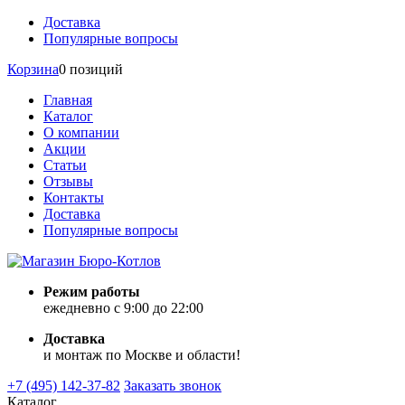
Доставка
Популярные вопросы
Корзина
0 позиций
Главная
Каталог
О компании
Акции
Статьи
Отзывы
Контакты
Доставка
Популярные вопросы
Режим работы
ежедневно с 9:00 до 22:00
Доставка
и монтаж по Москве и области!
+7 (495) 142-37-82
Заказать звонок
Каталог