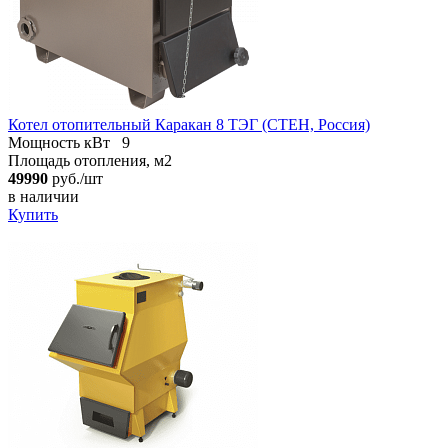
Котел отопительный Каракан 8 ТЭГ (СТЕН, Россия)
Мощность кВт
9
Площадь отопления, м2
49990
руб./шт
в наличии
Купить