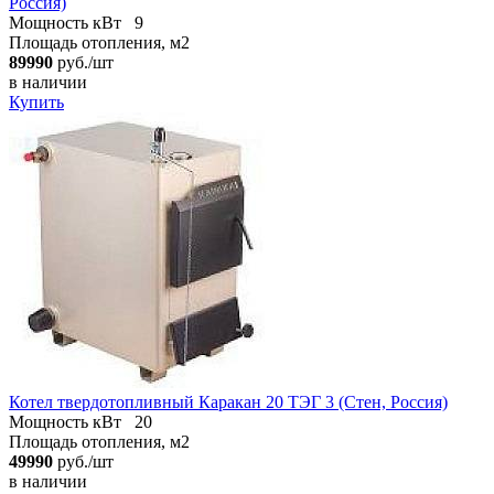
Россия)
Мощность кВт
9
Площадь отопления, м2
89990
руб./шт
в наличии
Купить
Котел твердотопливный Каракан 20 ТЭГ 3 (Стен, Россия)
Мощность кВт
20
Площадь отопления, м2
49990
руб./шт
в наличии