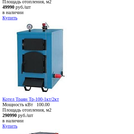
Площадь отопления, м2
49990
руб./шт
в наличии
Купить
Котел Траян Тр-100-1кт/2кт
Мощность кВт
100.00
Площадь отопления, м2
290990
руб./шт
в наличии
Купить