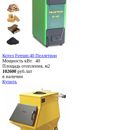
Котел Ferrum 40 Пеллетрон
Мощность кВт
40
Площадь отопления, м2
102600
руб./шт
в наличии
Купить