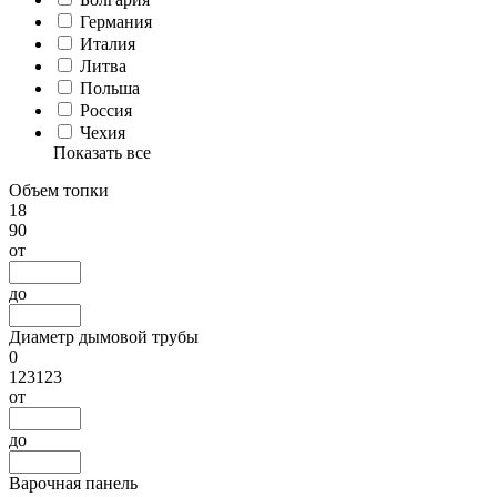
Германия
Италия
Литва
Польша
Россия
Чехия
Показать все
Объем топки
18
90
от
до
Диаметр дымовой трубы
0
123123
от
до
Варочная панель