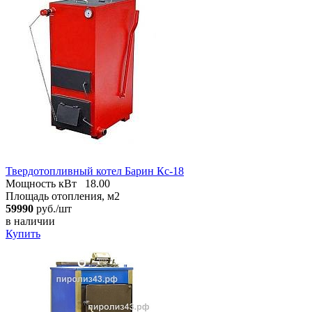
Твердотопливный котел Барин Кс-18
Мощность кВт
18.00
Площадь отопления, м2
59990
руб./шт
в наличии
Купить