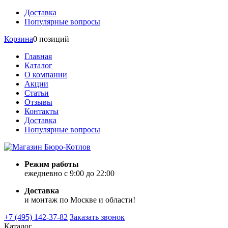
Доставка
Популярные вопросы
Корзина
0 позиций
Главная
Каталог
О компании
Акции
Статьи
Отзывы
Контакты
Доставка
Популярные вопросы
Режим работы
ежедневно с 9:00 до 22:00
Доставка
и монтаж по Москве и области!
+7 (495) 142-37-82
Заказать звонок
Каталог