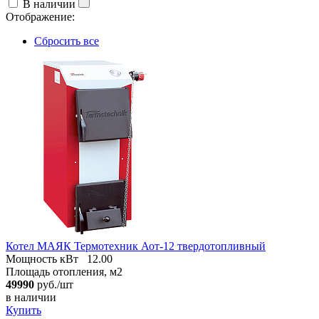
В наличии
Отображение:
Сбросить все
Котел МАЯК Термотехник Аот-12 твердотопливный
Мощность кВт
12.00
Площадь отопления, м2
49990
руб./шт
в наличии
Купить