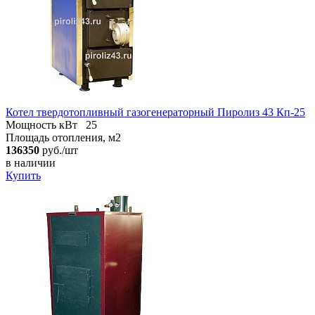
Котел твердотопливный газогенераторный Пиролиз 43 Кп-25
Мощность кВт
25
Площадь отопления, м2
136350
руб./шт
в наличии
Купить