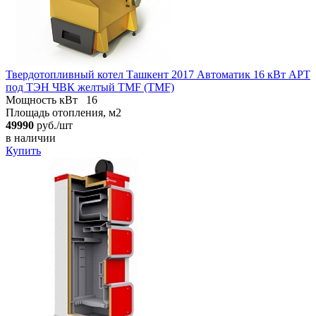
Твердотопливный котел Ташкент 2017 Автоматик 16 кВт АРТ
под ТЭН ЧВК желтый TMF (TMF)
Мощность кВт
16
Площадь отопления, м2
49990
руб./шт
в наличии
Купить