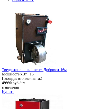
Твердотопливный котел Доброхот 16м
Мощность кВт
16
Площадь отопления, м2
49990
руб./шт
в наличии
Купить