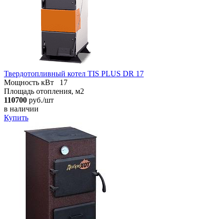
Твердотопливный котел TIS PLUS DR 17
Мощность кВт
17
Площадь отопления, м2
110700
руб./шт
в наличии
Купить