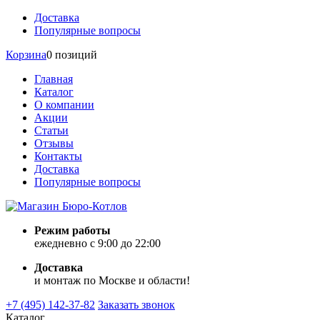
Доставка
Популярные вопросы
Корзина
0 позиций
Главная
Каталог
О компании
Акции
Статьи
Отзывы
Контакты
Доставка
Популярные вопросы
Режим работы
ежедневно с 9:00 до 22:00
Доставка
и монтаж по Москве и области!
+7 (495) 142-37-82
Заказать звонок
Каталог