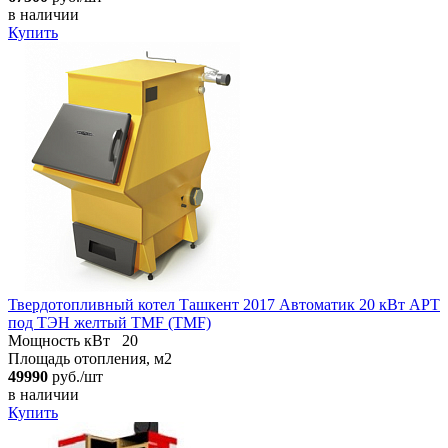
в наличии
Купить
Твердотопливный котел Ташкент 2017 Автоматик 20 кВт АРТ
под ТЭН желтый TMF (TMF)
Мощность кВт
20
Площадь отопления, м2
49990
руб./шт
в наличии
Купить