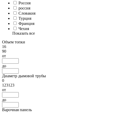
Россия
россия
Словакия
Турция
Франция
Чехия
Показать все
Объем топки
16
90
от
до
Диаметр дымовой трубы
0
123123
от
до
Варочная панель