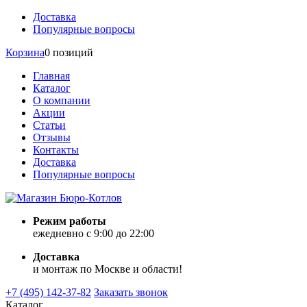
Доставка
Популярные вопросы
Корзина
0 позиций
Главная
Каталог
О компании
Акции
Статьи
Отзывы
Контакты
Доставка
Популярные вопросы
Режим работы
ежедневно с 9:00 до 22:00
Доставка
и монтаж по Москве и области!
+7 (495) 142-37-82
Заказать звонок
Каталог