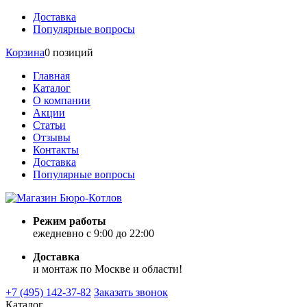
Доставка
Популярные вопросы
Корзина
0 позиций
Главная
Каталог
О компании
Акции
Статьи
Отзывы
Контакты
Доставка
Популярные вопросы
Режим работы
ежедневно с 9:00 до 22:00
Доставка
и монтаж по Москве и области!
+7 (495) 142-37-82
Заказать звонок
Каталог