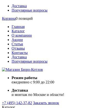
Доставка
Популярные вопросы
Корзина
0 позиций
Главная
Каталог
О компании
Акции
Статьи
Отзывы
Контакты
Доставка
Популярные вопросы
Режим работы
ежедневно с 9:00 до 22:00
Доставка
и монтаж по Москве и области!
+7 (495) 142-37-82
Заказать звонок
Каталог