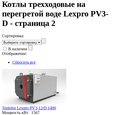
Котлы трехходовые на
перегретой воде Lexpro PV3-
D - страница 2
Сортировка:
В наличии
Отображение:
Сбросить все
Teplofor Lexpro PV3-12/D 1400
Мощность кВт
1567