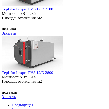
Teplofor Lexpro PV3-12/D 2100
Мощность кВт
2360
Площадь отопления, м2
под заказ
Заказать
Teplofor Lexpro PV3-12/D 2800
Мощность кВт
3146
Площадь отопления, м2
под заказ
Заказать
Предыдущая