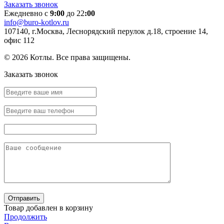
Заказать звонок
Ежедневно с
9:00
до 22
:00
info@buro-kotlov.ru
107140, г.Москва, Леснорядский перулок д.18, строение 14,
офис 112
© 2026 Котлы. Все права защищены.
Заказать звонок
Товар добавлен в корзину
Продолжить