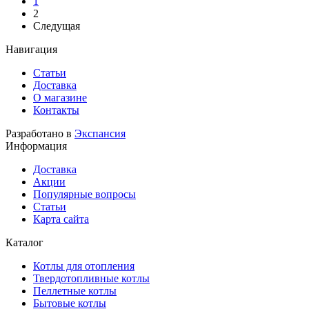
1
2
Следущая
Навигация
Статьи
Доставка
О магазине
Контакты
Разработано в
Экспансия
Информация
Доставка
Акции
Популярные вопросы
Статьи
Карта сайта
Каталог
Котлы для отопления
Твердотопливные котлы
Пеллетные котлы
Бытовые котлы