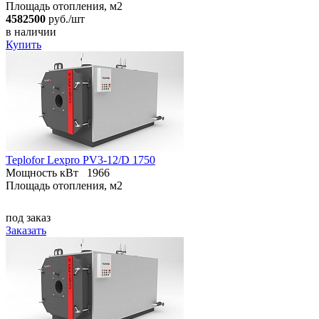
Площадь отопления, м2
4582500
руб./шт
в наличии
Купить
Teplofor Lexpro PV3-12/D 1750
Мощность кВт
1966
Площадь отопления, м2
под заказ
Заказать