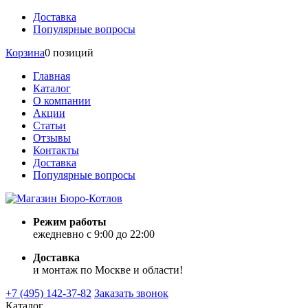
Доставка
Популярные вопросы
Корзина
0 позиций
Главная
Каталог
О компании
Акции
Статьи
Отзывы
Контакты
Доставка
Популярные вопросы
Режим работы
ежедневно с 9:00 до 22:00
Доставка
и монтаж по Москве и области!
+7 (495) 142-37-82
Заказать звонок
Каталог