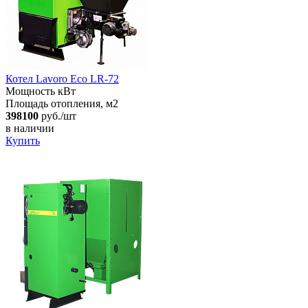
Котел Lavoro Eco LR-72
Мощность кВт
Площадь отопления, м2
398100
руб./шт
в наличии
Купить