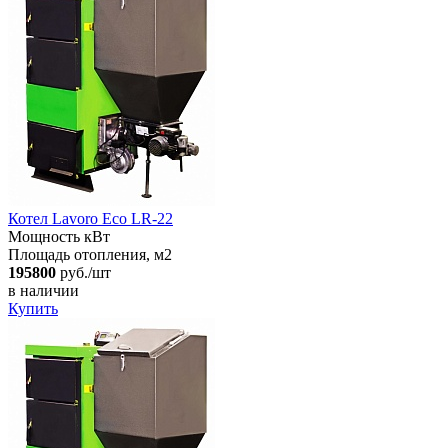
Котел Lavoro Eco LR-22
Мощность кВт
Площадь отопления, м2
195800
руб./шт
в наличии
Купить