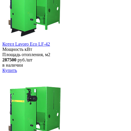
Котел Lavoro Eco LF-42
Мощность кВт
Площадь отопления, м2
287500
руб./шт
в наличии
Купить