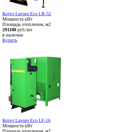
Котел Lavoro Eco LR-52
Мощность кВт
Площадь отопления, м2
291100
руб./шт
в наличии
Купить
Котел Lavoro Eco LF-16
Мощность кВт
Площадь отопления, м2