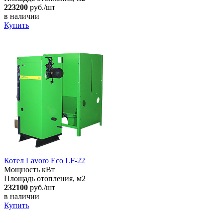
223200
руб./шт
в наличии
Купить
Котел Lavoro Eco LF-22
Мощность кВт
Площадь отопления, м2
232100
руб./шт
в наличии
Купить