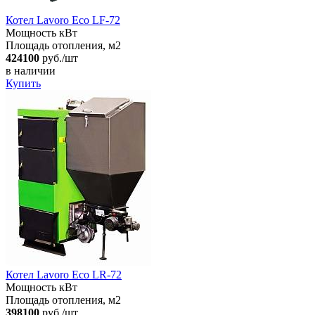
Котел Lavoro Eco LF-72
Мощность кВт
Площадь отопления, м2
424100
руб./шт
в наличии
Купить
Котел Lavoro Eco LR-72
Мощность кВт
Площадь отопления, м2
398100
руб./шт