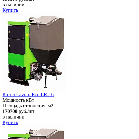
в наличии
Купить
Котел Lavoro Eco LR-16
Мощность кВт
Площадь отопления, м2
170700
руб./шт
в наличии
Купить