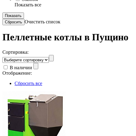
Показать все
Очистить список
Пеллетные котлы в Пущино
Сортировка:
В наличии
Отображение:
Сбросить все