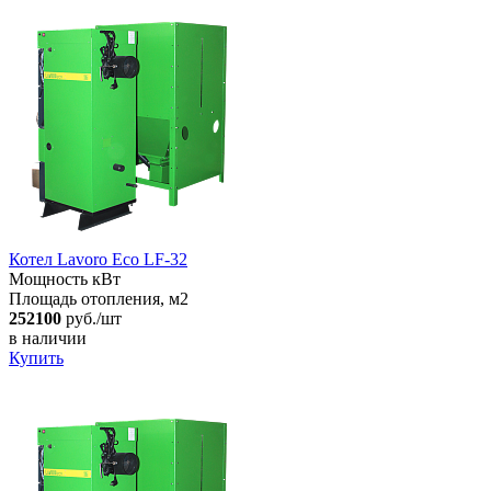
Котел Lavoro Eco LF-32
Мощность кВт
Площадь отопления, м2
252100
руб./шт
в наличии
Купить