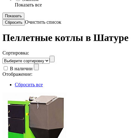
Показать все
Очистить список
Пеллетные котлы в Шатуре
Сортировка:
В наличии
Отображение:
Сбросить все