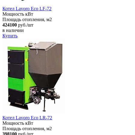
Котел Lavoro Eco LF-72
Мощность кВт
Площадь отопления, м2
424100
руб./шт
в наличии
Купить
Котел Lavoro Eco LR-72
Мощность кВт
Площадь отопления, м2
398100
руб./шт