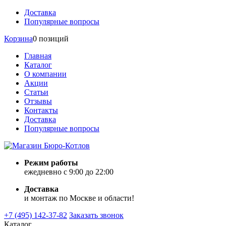
Доставка
Популярные вопросы
Корзина
0 позиций
Главная
Каталог
О компании
Акции
Статьи
Отзывы
Контакты
Доставка
Популярные вопросы
Режим работы
ежедневно с 9:00 до 22:00
Доставка
и монтаж по Москве и области!
+7 (495) 142-37-82
Заказать звонок
Каталог