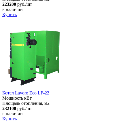
223200
руб./шт
в наличии
Купить
Котел Lavoro Eco LF-22
Мощность кВт
Площадь отопления, м2
232100
руб./шт
в наличии
Купить