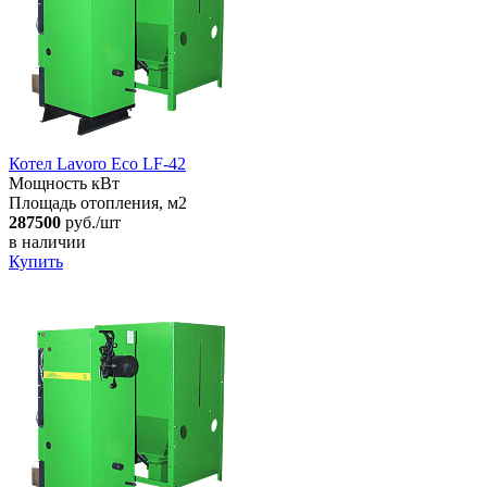
Котел Lavoro Eco LF-42
Мощность кВт
Площадь отопления, м2
287500
руб./шт
в наличии
Купить