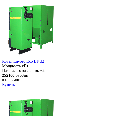
Котел Lavoro Eco LF-32
Мощность кВт
Площадь отопления, м2
252100
руб./шт
в наличии
Купить