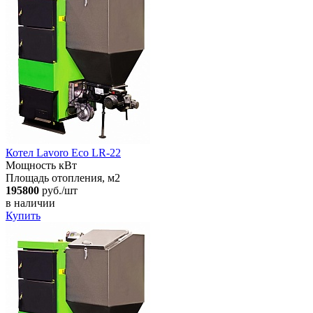
Котел Lavoro Eco LR-22
Мощность кВт
Площадь отопления, м2
195800
руб./шт
в наличии
Купить