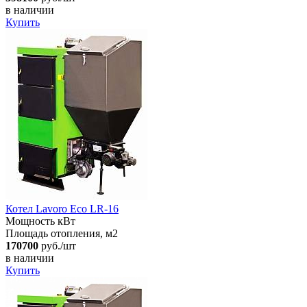
в наличии
Купить
Котел Lavoro Eco LR-16
Мощность кВт
Площадь отопления, м2
170700
руб./шт
в наличии
Купить