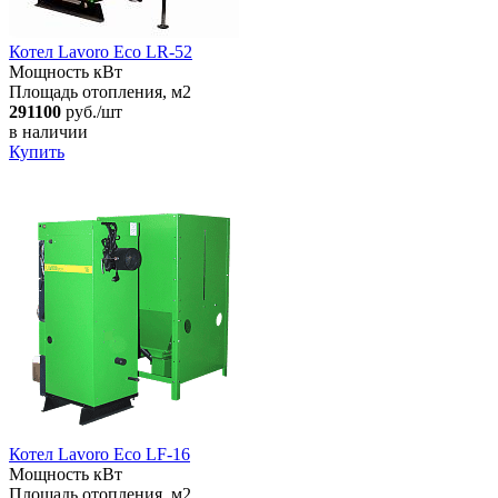
Котел Lavoro Eco LR-52
Мощность кВт
Площадь отопления, м2
291100
руб./шт
в наличии
Купить
Котел Lavoro Eco LF-16
Мощность кВт
Площадь отопления, м2