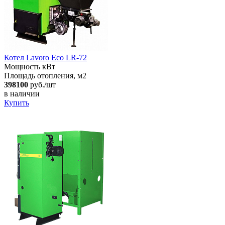
Котел Lavoro Eco LR-72
Мощность кВт
Площадь отопления, м2
398100
руб./шт
в наличии
Купить