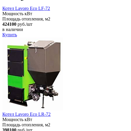
Котел Lavoro Eco LF-72
Мощность кВт
Площадь отопления, м2
424100
руб./шт
в наличии
Купить
Котел Lavoro Eco LR-72
Мощность кВт
Площадь отопления, м2
398100
руб./шт