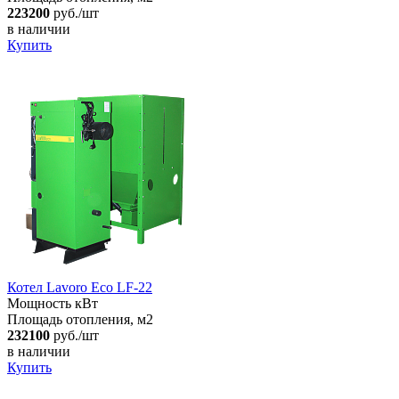
223200
руб./шт
в наличии
Купить
Котел Lavoro Eco LF-22
Мощность кВт
Площадь отопления, м2
232100
руб./шт
в наличии
Купить