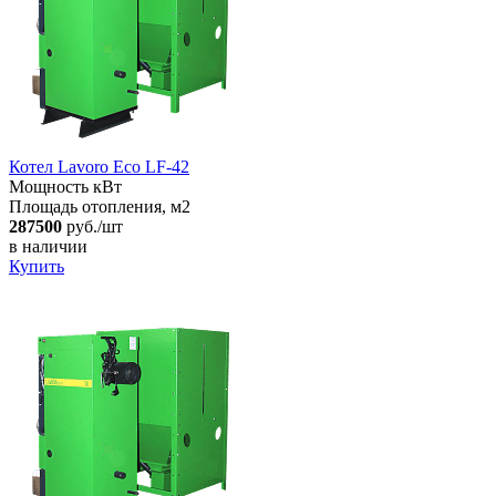
Котел Lavoro Eco LF-42
Мощность кВт
Площадь отопления, м2
287500
руб./шт
в наличии
Купить