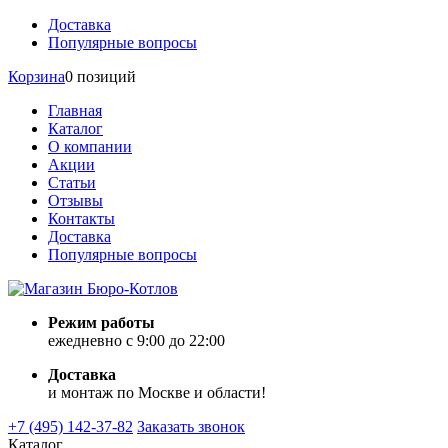
Доставка
Популярные вопросы
Корзина
0 позиций
Главная
Каталог
О компании
Акции
Статьи
Отзывы
Контакты
Доставка
Популярные вопросы
Режим работы
ежедневно с 9:00 до 22:00
Доставка
и монтаж по Москве и области!
+7 (495) 142-37-82
Заказать звонок
Каталог