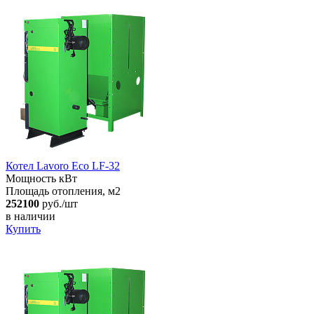
Котел Lavoro Eco LF-32
Мощность кВт
Площадь отопления, м2
252100
руб./шт
в наличии
Купить