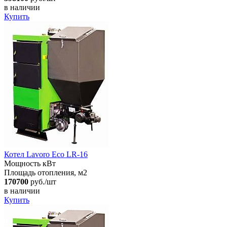
в наличии
Купить
Котел Lavoro Eco LR-16
Мощность кВт
Площадь отопления, м2
170700
руб./шт
в наличии
Купить