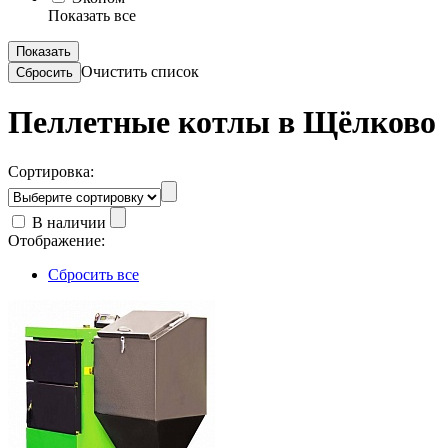
Показать все
Очистить список
Пеллетные котлы в Щёлково
Сортировка:
В наличии
Отображение:
Сбросить все