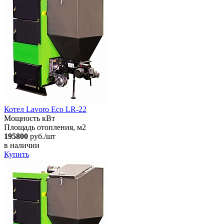
Котел Lavoro Eco LR-22
Мощность кВт
Площадь отопления, м2
195800
руб./шт
в наличии
Купить