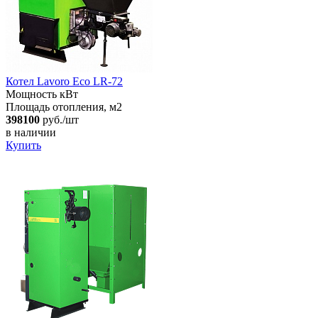
Котел Lavoro Eco LR-72
Мощность кВт
Площадь отопления, м2
398100
руб./шт
в наличии
Купить