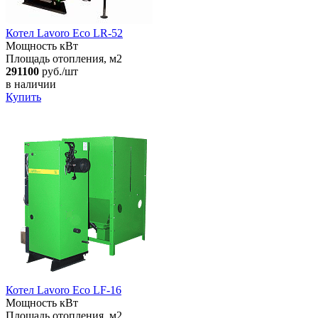
Котел Lavoro Eco LR-52
Мощность кВт
Площадь отопления, м2
291100
руб./шт
в наличии
Купить
Котел Lavoro Eco LF-16
Мощность кВт
Площадь отопления, м2