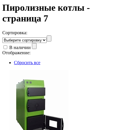
Пиролизные котлы -
страница 7
Сортировка:
В наличии
Отображение:
Сбросить все