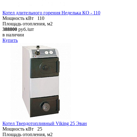
Котел длительного горения Неделька КО - 110
Мощность кВт
110
Площадь отопления, м2
388800
руб./шт
в наличии
Купить
Котел Твердотопливный Viking 25 Эван
Мощность кВт
25
Площадь отопления, м2