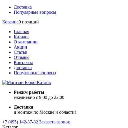
Доставка
Популярные вопросы
Корзина
0 позиций
Главная
Каталог
О компании
Акции
Статьи
Отзывы
Контакты
Доставка
Популярные вопросы
Режим работы
ежедневно с 9:00 до 22:00
Доставка
и монтаж по Москве и области!
+7 (495) 142-37-82
Заказать звонок
Каталог