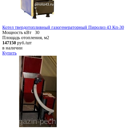
Котел твердотопливный газогенераторный Пиролиз 43 Кп-30
Мощность кВт
30
Площадь отопления, м2
147150
руб./шт
в наличии
Купить