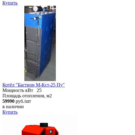
Купить
Котёл "Бастион М-Кст-25 Пу"
Мощность кВт
25
Площадь отопления, м2
59990
руб./шт
в наличии
Купить