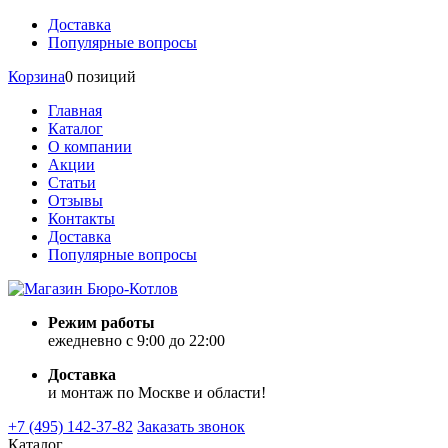
Доставка
Популярные вопросы
Корзина
0 позиций
Главная
Каталог
О компании
Акции
Статьи
Отзывы
Контакты
Доставка
Популярные вопросы
Режим работы
ежедневно с 9:00 до 22:00
Доставка
и монтаж по Москве и области!
+7 (495) 142-37-82
Заказать звонок
Каталог