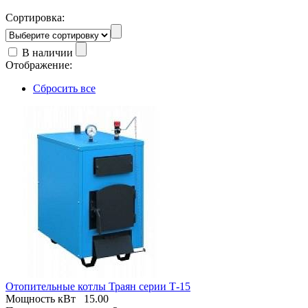
Сортировка:
В наличии
Отображение:
Сбросить все
Отопительные котлы Траян серии Т-15
Мощность кВт
15.00