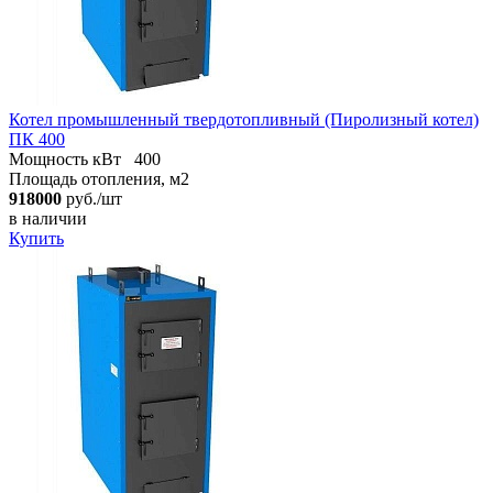
Котел промышленный твердотопливный (Пиролизный котел)
ПК 400
Мощность кВт
400
Площадь отопления, м2
918000
руб./шт
в наличии
Купить