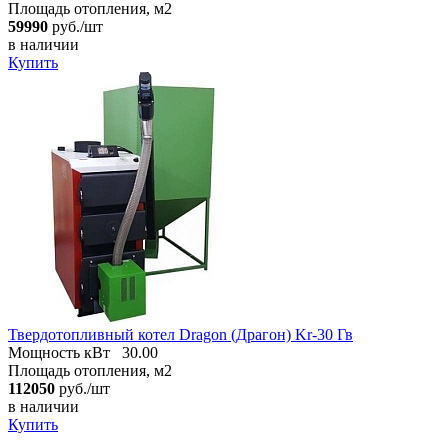
Площадь отопления, м2
59990
руб./шт
в наличии
Купить
Твердотопливный котел Dragon (Драгон) Kr-30 Гв
Мощность кВт
30.00
Площадь отопления, м2
112050
руб./шт
в наличии
Купить