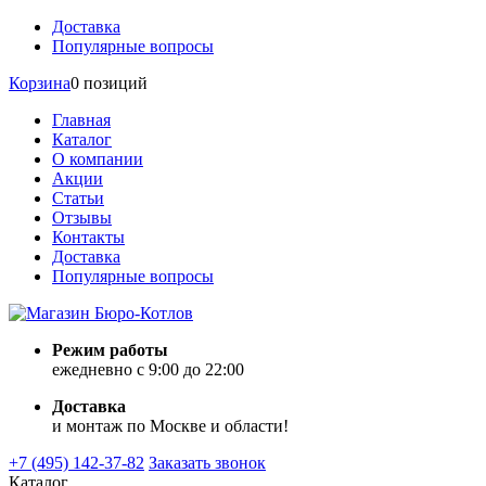
Доставка
Популярные вопросы
Корзина
0 позиций
Главная
Каталог
О компании
Акции
Статьи
Отзывы
Контакты
Доставка
Популярные вопросы
Режим работы
ежедневно с 9:00 до 22:00
Доставка
и монтаж по Москве и области!
+7 (495) 142-37-82
Заказать звонок
Каталог