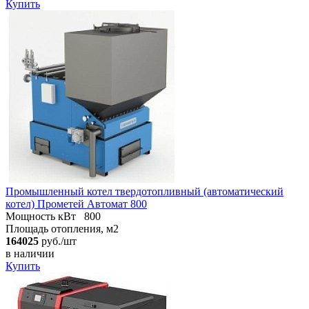
Купить
Промышленный котел твердотопливный (автоматический
котел) Прометей Автомат 800
Мощность кВт
800
Площадь отопления, м2
164025
руб./шт
в наличии
Купить