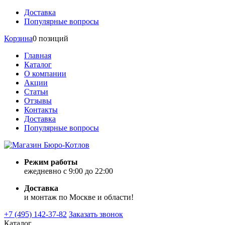
Доставка
Популярные вопросы
Корзина
0 позиций
Главная
Каталог
О компании
Акции
Статьи
Отзывы
Контакты
Доставка
Популярные вопросы
Режим работы
ежедневно с 9:00 до 22:00
Доставка
и монтаж по Москве и области!
+7 (495) 142-37-82
Заказать звонок
Каталог