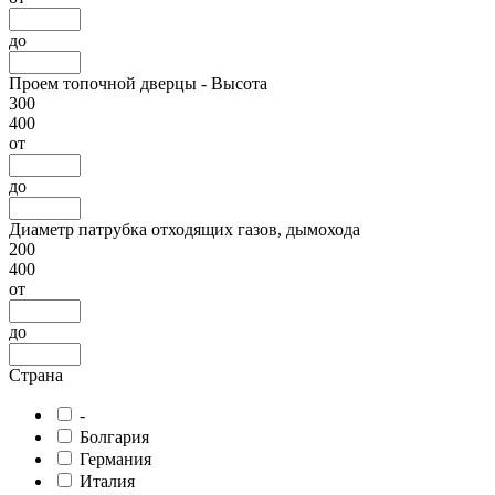
до
Проем топочной дверцы - Высота
300
400
от
до
Диаметр патрубка отходящих газов, дымохода
200
400
от
до
Страна
-
Болгария
Германия
Италия