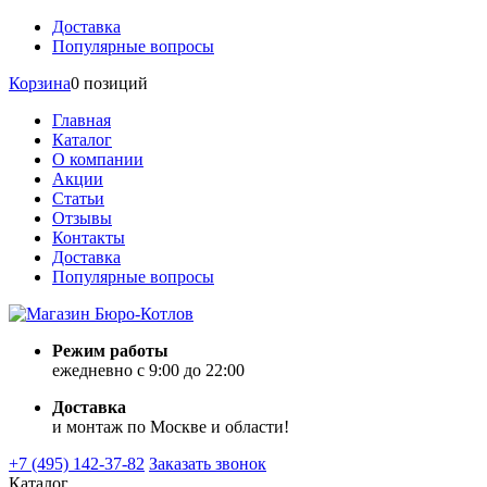
Доставка
Популярные вопросы
Корзина
0 позиций
Главная
Каталог
О компании
Акции
Статьи
Отзывы
Контакты
Доставка
Популярные вопросы
Режим работы
ежедневно с 9:00 до 22:00
Доставка
и монтаж по Москве и области!
+7 (495) 142-37-82
Заказать звонок
Каталог