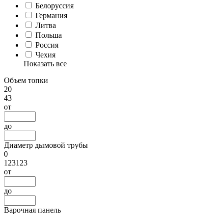
Белоруссия
Германия
Литва
Польша
Россия
Чехия
Показать все
Объем топки
20
43
от
до
Диаметр дымовой трубы
0
123123
от
до
Варочная панель