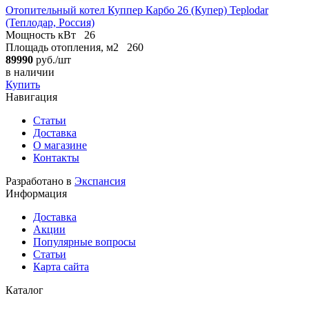
Отопительный котел Куппер Карбо 26 (Купер) Teplodar
(Теплодар, Россия)
Мощность кВт
26
Площадь отопления, м2
260
89990
руб./шт
в наличии
Купить
Навигация
Статьи
Доставка
О магазине
Контакты
Разработано в
Экспансия
Информация
Доставка
Акции
Популярные вопросы
Статьи
Карта сайта
Каталог