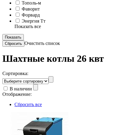
Тополь-м
Фаворит
Форвард
Энергия Тт
Показать все
Очистить список
Шахтные котлы 26 квт
Сортировка:
В наличии
Отображение:
Сбросить все