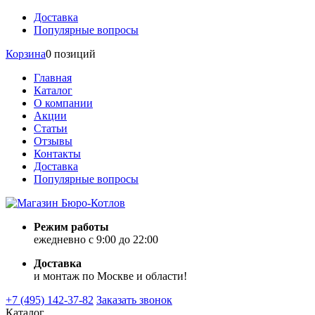
Доставка
Популярные вопросы
Корзина
0 позиций
Главная
Каталог
О компании
Акции
Статьи
Отзывы
Контакты
Доставка
Популярные вопросы
Режим работы
ежедневно с 9:00 до 22:00
Доставка
и монтаж по Москве и области!
+7 (495) 142-37-82
Заказать звонок
Каталог