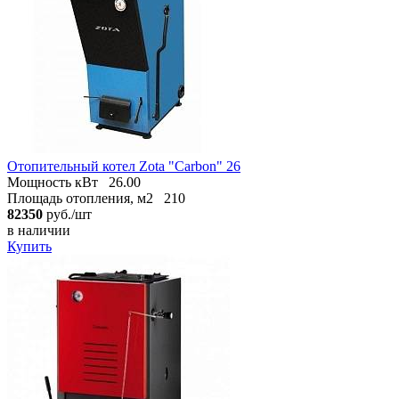
Отопительный котел Zota "Carbon" 26
Мощность кВт
26.00
Площадь отопления, м2
210
82350
руб./шт
в наличии
Купить