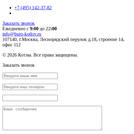
+7 (495) 142-37-82
Заказать звонок
Ежедневно с
9:00
до 22
:00
info@buro-kotlov.ru
107140, г.Москва, Леснорядский перулок д.18, строение 14,
офис 112
© 2026 Котлы. Все права защищены.
Заказать звонок