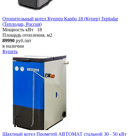
Отопительный котел Куппер Карбо 18 (Купер) Teplodar
(Теплодар, Россия)
Мощность кВт
18
Площадь отопления, м2
89990
руб./шт
в наличии
Купить
Шахтный котел Прометей АВТОМАТ стальной 30 - 50 кВт