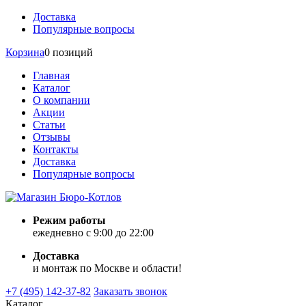
Доставка
Популярные вопросы
Корзина
0 позиций
Главная
Каталог
О компании
Акции
Статьи
Отзывы
Контакты
Доставка
Популярные вопросы
Режим работы
ежедневно с 9:00 до 22:00
Доставка
и монтаж по Москве и области!
+7 (495) 142-37-82
Заказать звонок
Каталог