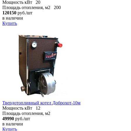
Мощность кВт
20
Площадь отопления, м2
200
120150
руб./шт
в наличии
Купить
Твердотопливный котел Доброхот-10м
Мощность кВт
12
Площадь отопления, м2
49990
руб./шт
в наличии
Купить