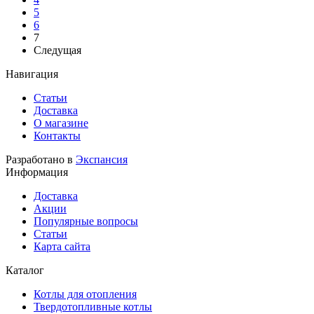
5
6
7
Следущая
Навигация
Статьи
Доставка
О магазине
Контакты
Разработано в
Экспансия
Информация
Доставка
Акции
Популярные вопросы
Статьи
Карта сайта
Каталог
Котлы для отопления
Твердотопливные котлы