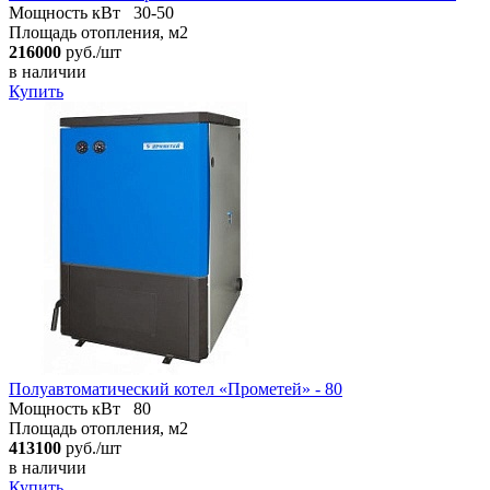
Мощность кВт
30-50
Площадь отопления, м2
216000
руб./шт
в наличии
Купить
Полуавтоматический котел «Прометей» - 80
Мощность кВт
80
Площадь отопления, м2
413100
руб./шт
в наличии
Купить