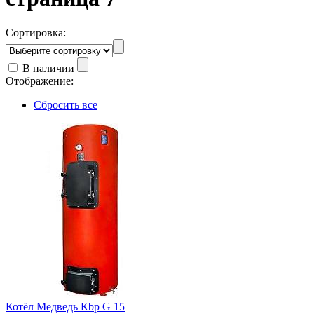
Сортировка:
В наличии
Отображение:
Сбросить все
Котёл Медведь Кbр G 15