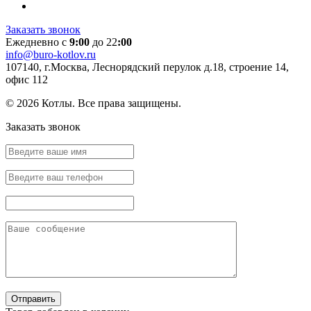
Заказать звонок
Ежедневно с
9:00
до 22
:00
info@buro-kotlov.ru
107140, г.Москва, Леснорядский перулок д.18, строение 14,
офис 112
© 2026 Котлы. Все права защищены.
Заказать звонок