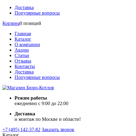
Доставка
Популярные вопросы
Корзина
0 позиций
Главная
Каталог
О компании
Акции
Статьи
Отзывы
Контакты
Доставка
Популярные вопросы
Режим работы
ежедневно с 9:00 до 22:00
Доставка
и монтаж по Москве и области!
+7 (495) 142-37-82
Заказать звонок
Каталог