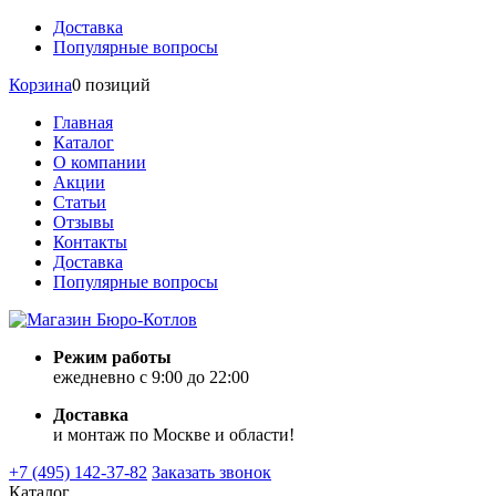
Доставка
Популярные вопросы
Корзина
0 позиций
Главная
Каталог
О компании
Акции
Статьи
Отзывы
Контакты
Доставка
Популярные вопросы
Режим работы
ежедневно с 9:00 до 22:00
Доставка
и монтаж по Москве и области!
+7 (495) 142-37-82
Заказать звонок
Каталог