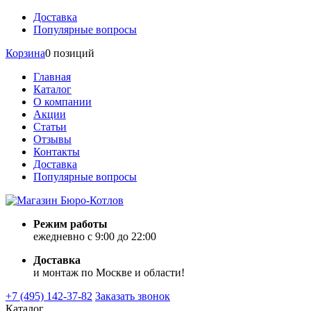
Доставка
Популярные вопросы
Корзина
0 позиций
Главная
Каталог
О компании
Акции
Статьи
Отзывы
Контакты
Доставка
Популярные вопросы
Режим работы
ежедневно с 9:00 до 22:00
Доставка
и монтаж по Москве и области!
+7 (495) 142-37-82
Заказать звонок
Каталог