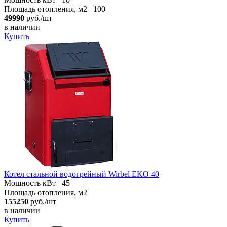
Площадь отопления, м2
100
49990
руб./шт
в наличии
Купить
Котел стальной водогрейный Wirbel EKO 40
Мощность кВт
45
Площадь отопления, м2
155250
руб./шт
в наличии
Купить