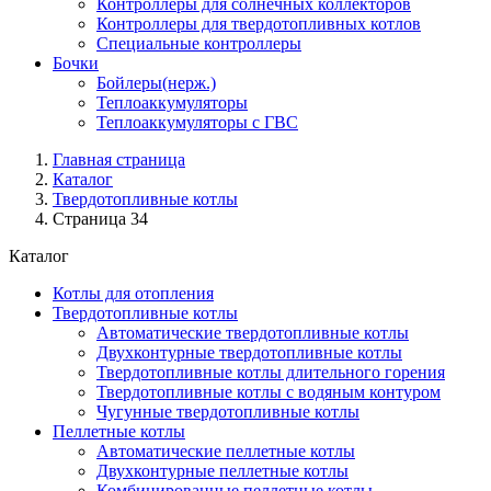
Контроллеры для солнечных коллекторов
Контроллеры для твердотопливных котлов
Специальные контроллеры
Бочки
Бойлеры(нерж.)
Теплоаккумуляторы
Теплоаккумуляторы с ГВС
Главная страница
Каталог
Твердотопливные котлы
Страница 34
Каталог
Котлы для отопления
Твердотопливные котлы
Автоматические твердотопливные котлы
Двухконтурные твердотопливные котлы
Твердотопливные котлы длительного горения
Твердотопливные котлы с водяным контуром
Чугунные твердотопливные котлы
Пеллетные котлы
Автоматические пеллетные котлы
Двухконтурные пеллетные котлы
Комбинированные пеллетные котлы