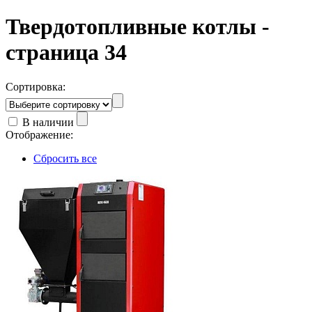
Твердотопливные котлы -
страница 34
Сортировка:
В наличии
Отображение:
Сбросить все