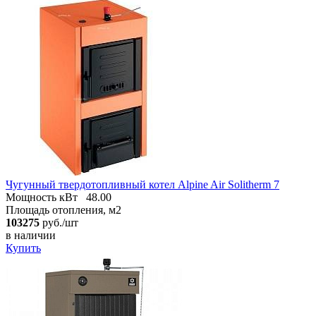
Чугунный твердотопливный котел Alpine Air Solitherm 7
Мощность кВт
48.00
Площадь отопления, м2
103275
руб./шт
в наличии
Купить