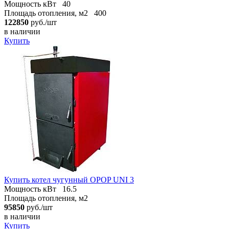
Мощность кВт
40
Площадь отопления, м2
400
122850
руб./шт
в наличии
Купить
Купить котел чугунный OPOP UNI 3
Мощность кВт
16.5
Площадь отопления, м2
95850
руб./шт
в наличии
Купить