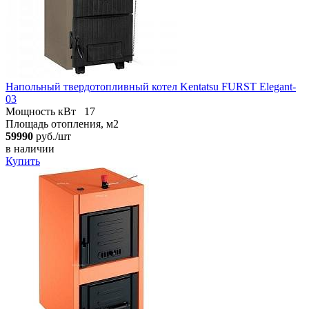
Напольный твердотопливный котел Kentatsu FURST Elegant-
03
Мощность кВт
17
Площадь отопления, м2
59990
руб./шт
в наличии
Купить