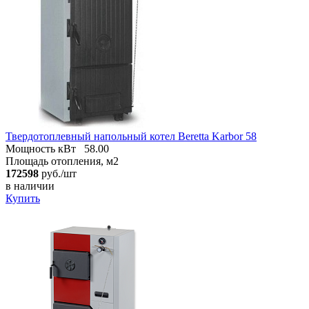
Твердотоплевный напольный котел Beretta Karbor 58
Мощность кВт
58.00
Площадь отопления, м2
172598
руб./шт
в наличии
Купить