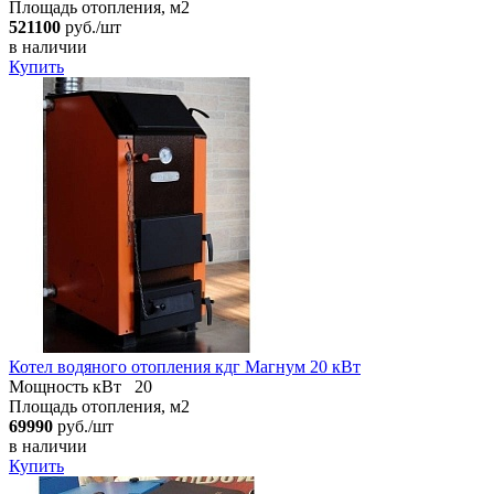
Площадь отопления, м2
521100
руб./шт
в наличии
Купить
Котел водяного отопления кдг Магнум 20 кВт
Мощность кВт
20
Площадь отопления, м2
69990
руб./шт
в наличии
Купить