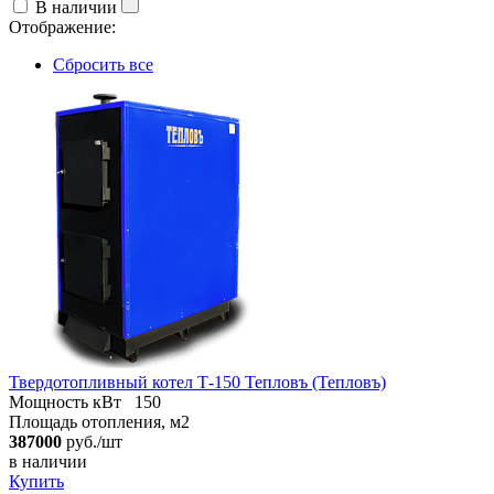
В наличии
Отображение:
Сбросить все
Твердотопливный котел Т-150 Тепловъ (Тепловъ)
Мощность кВт
150
Площадь отопления, м2
387000
руб./шт
в наличии
Купить