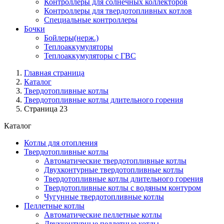
Контроллеры для солнечных коллекторов
Контроллеры для твердотопливных котлов
Специальные контроллеры
Бочки
Бойлеры(нерж.)
Теплоаккумуляторы
Теплоаккумуляторы с ГВС
Главная страница
Каталог
Твердотопливные котлы
Твердотопливные котлы длительного горения
Страница 23
Каталог
Котлы для отопления
Твердотопливные котлы
Автоматические твердотопливные котлы
Двухконтурные твердотопливные котлы
Твердотопливные котлы длительного горения
Твердотопливные котлы с водяным контуром
Чугунные твердотопливные котлы
Пеллетные котлы
Автоматические пеллетные котлы
Двухконтурные пеллетные котлы