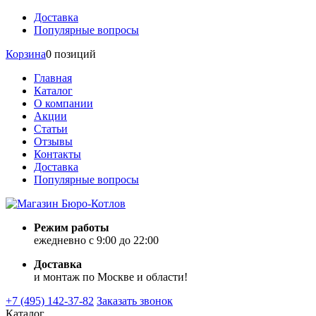
Доставка
Популярные вопросы
Корзина
0 позиций
Главная
Каталог
О компании
Акции
Статьи
Отзывы
Контакты
Доставка
Популярные вопросы
Режим работы
ежедневно с 9:00 до 22:00
Доставка
и монтаж по Москве и области!
+7 (495) 142-37-82
Заказать звонок
Каталог