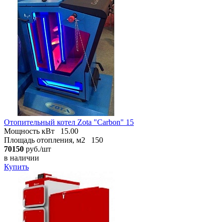
Отопительный котел Zota "Carbon" 15
Мощность кВт
15.00
Площадь отопления, м2
150
70150
руб./шт
в наличии
Купить