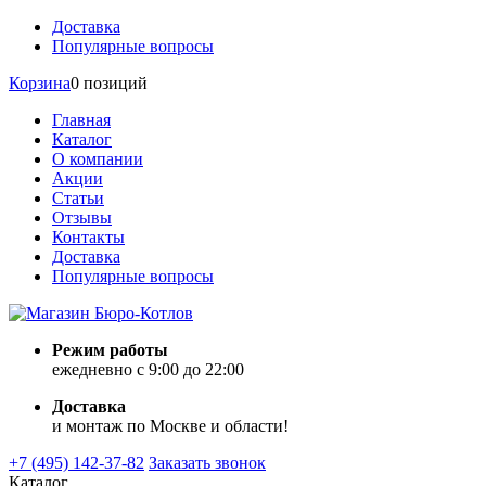
Доставка
Популярные вопросы
Корзина
0 позиций
Главная
Каталог
О компании
Акции
Статьи
Отзывы
Контакты
Доставка
Популярные вопросы
Режим работы
ежедневно с 9:00 до 22:00
Доставка
и монтаж по Москве и области!
+7 (495) 142-37-82
Заказать звонок
Каталог