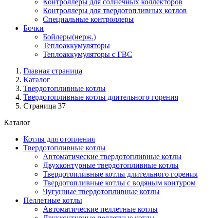
Контроллеры для солнечных коллекторов
Контроллеры для твердотопливных котлов
Специальные контроллеры
Бочки
Бойлеры(нерж.)
Теплоаккумуляторы
Теплоаккумуляторы с ГВС
Главная страница
Каталог
Твердотопливные котлы
Твердотопливные котлы длительного горения
Страница 37
Каталог
Котлы для отопления
Твердотопливные котлы
Автоматические твердотопливные котлы
Двухконтурные твердотопливные котлы
Твердотопливные котлы длительного горения
Твердотопливные котлы с водяным контуром
Чугунные твердотопливные котлы
Пеллетные котлы
Автоматические пеллетные котлы
Двухконтурные пеллетные котлы