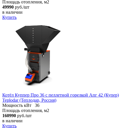
Площадь отопления, м2
49990
руб./шт
в наличии
Купить
Котёл Куппер Про 36 с пеллетной горелкой Апг 42 (Купер)
Teplodar (Теплодар, Россия)
Мощность кВт
36
Площадь отопления, м2
160990
руб./шт
в наличии
Купить