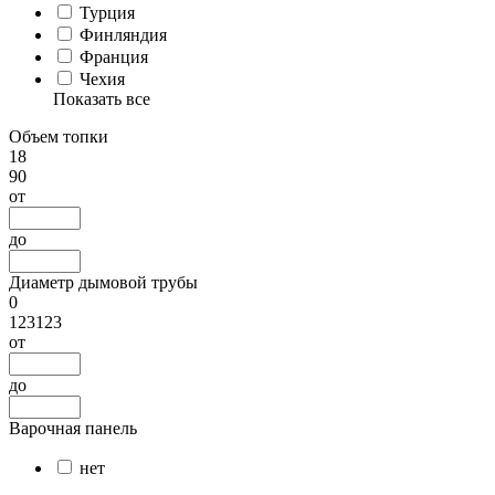
Турция
Финляндия
Франция
Чехия
Показать все
Объем топки
18
90
от
до
Диаметр дымовой трубы
0
123123
от
до
Варочная панель
нет