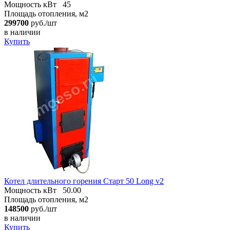
Мощность кВт
45
Площадь отопления, м2
299700
руб./шт
в наличии
Купить
Котел длительного горения Старт 50 Long v2
Мощность кВт
50.00
Площадь отопления, м2
148500
руб./шт
в наличии
Купить