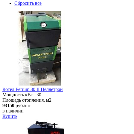
Сбросить все
Котел Ferrum 30 II Пеллетрон
Мощность кВт
30
Площадь отопления, м2
93150
руб./шт
в наличии
Купить