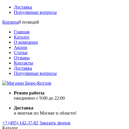
Доставка
Популярные вопросы
Корзина
0 позиций
Главная
Каталог
О компании
Акции
Статьи
Отзывы
Контакты
Доставка
Популярные вопросы
Режим работы
ежедневно с 9:00 до 22:00
Доставка
и монтаж по Москве и области!
+7 (495) 142-37-82
Заказать звонок
Каталог