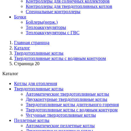
Контроллеры для солнечных коллекторов
Контроллеры для твердотопливных котлов
Специальные контроллеры
Бочки
Бойлеры(нерж.)
Теплоаккумуляторы
Теплоаккумуляторы с ГВС
Главная страница
Каталог
Твердотопливные котлы
Твердотопливные котлы с водяным контуром
Страница 20
Каталог
Котлы для отопления
Твердотопливные котлы
Автоматические твердотопливные котлы
Двухконтурные твердотопливные котлы
Твердотопливные котлы длительного горения
Твердотопливные котлы с водяным контуром
Чугунные твердотопливные котлы
Пеллетные котлы
Автоматические пеллетные котлы
Двухконтурные пеллетные котлы