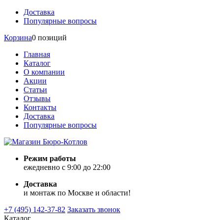
Доставка
Популярные вопросы
Корзина
0 позиций
Главная
Каталог
О компании
Акции
Статьи
Отзывы
Контакты
Доставка
Популярные вопросы
Режим работы
ежедневно с 9:00 до 22:00
Доставка
и монтаж по Москве и области!
+7 (495) 142-37-82
Заказать звонок
Каталог