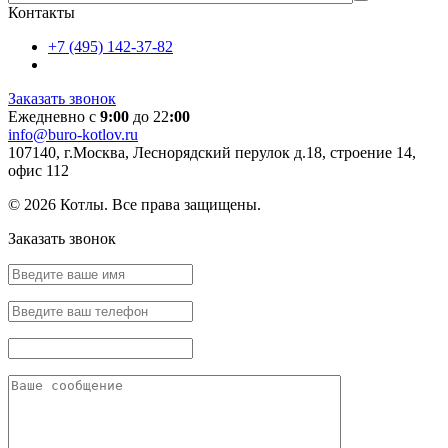
Контакты
+7 (495) 142-37-82
Заказать звонок
Ежедневно с
9:00
до 22
:00
info@buro-kotlov.ru
107140, г.Москва, Леснорядский перулок д.18, строение 14,
офис 112
© 2026 Котлы. Все права защищены.
Заказать звонок