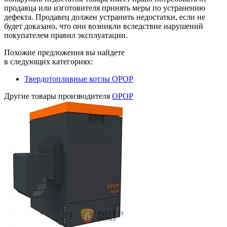
продавца или изготовителя принять меры по устранению
дефекта. Продавец должен устранить недостатки, если не
будет доказано, что они возникли вследствие нарушений
покупателем правил эксплуатации.
Похожие предложения вы найдете
в следующих категориях:
Твердотопливные котлы OPOP
Другие товары производителя
OPOP