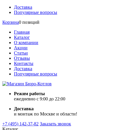
Доставка
Популярные вопросы
Корзина
0 позиций
Главная
Каталог
О компании
Акции
Статьи
Отзывы
Контакты
Доставка
Популярные вопросы
Режим работы
ежедневно с 9:00 до 22:00
Доставка
и монтаж по Москве и области!
+7 (495) 142-37-82
Заказать звонок
Каталог