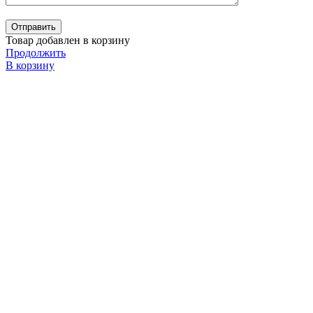
Товар добавлен в корзину
Продолжить
В корзину