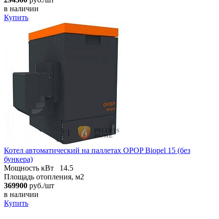
в наличии
Купить
Котел автоматический на паллетах OPOP Biopel 15 (без
бункера)
Мощность кВт
14.5
Площадь отопления, м2
369900
руб./шт
в наличии
Купить