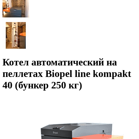
Котел автоматический на
пеллетах Biopel line kompakt
40 (бункер 250 кг)