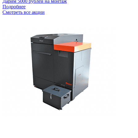
Дарим 5000 рублей на монтаж
Подробнее
Смотреть все акции