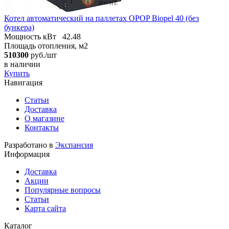
Котел автоматический на паллетах OPOP Biopel 40 (без
бункера)
Мощность кВт
42.48
Площадь отопления, м2
510300
руб./шт
в наличии
Купить
Навигация
Статьи
Доставка
О магазине
Контакты
Разработано в
Экспансия
Информация
Доставка
Акции
Популярные вопросы
Статьи
Карта сайта
Каталог