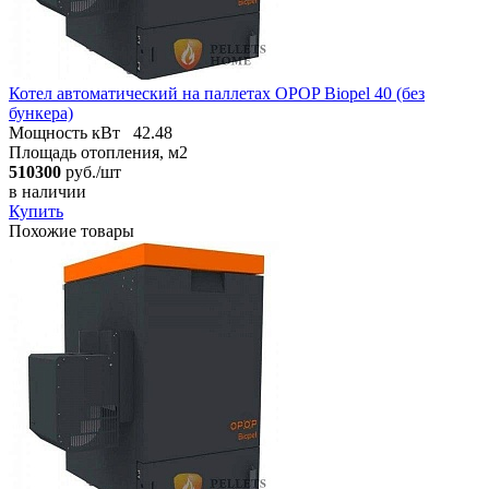
Котел автоматический на паллетах OPOP Biopel 40 (без
бункера)
Мощность кВт
42.48
Площадь отопления, м2
510300
руб./шт
в наличии
Купить
Похожие товары