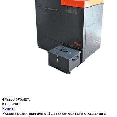
479250
руб./шт.
в наличии
Купить
Указана розничная цена. При заказе монтажа отопления и