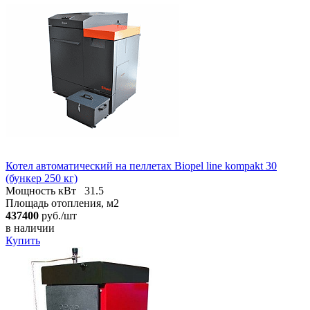
Котел автоматический на пеллетах Biopel line kompakt 30
(бункер 250 кг)
Мощность кВт
31.5
Площадь отопления, м2
437400
руб./шт
в наличии
Купить