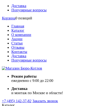
Доставка
Популярные вопросы
Корзина
0 позиций
Главная
Каталог
О компании
Акции
Статьи
Отзывы
Контакты
Доставка
Популярные вопросы
Режим работы
ежедневно с 9:00 до 22:00
Доставка
и монтаж по Москве и области!
+7 (495) 142-37-82
Заказать звонок
Каталог