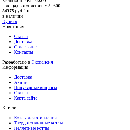
Мощность кВт
60.00
Площадь отопления, м2
600
84375
руб./шт
в наличии
Купить
Навигация
Статьи
Доставка
О магазине
Контакты
Разработано в
Экспансия
Информация
Доставка
Акции
Популярные вопросы
Статьи
Карта сайта
Каталог
Котлы для отопления
Твердотопливные котлы
Пеллетные котлы