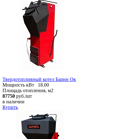
Твердотопливный котел Барин Ок
Мощность кВт
18.00
Площадь отопления, м2
87750
руб./шт
в наличии
Купить