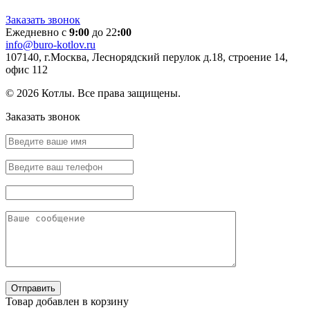
Заказать звонок
Ежедневно с
9:00
до 22
:00
info@buro-kotlov.ru
107140, г.Москва, Леснорядский перулок д.18, строение 14,
офис 112
© 2026 Котлы. Все права защищены.
Заказать звонок
Товар добавлен в корзину