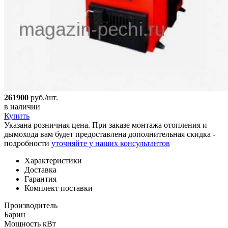
261900
руб./шт.
в наличии
Купить
Указана розничная цена. При заказе монтажа отопления и
дымохода вам будет предоставлена дополнительная скидка -
подробности
уточняйте у наших консультантов
Характеристики
Доставка
Гарантия
Комплект поставки
Производитель
Барин
Мощность кВт