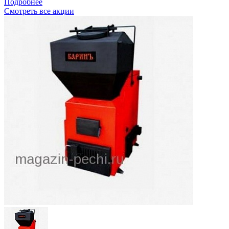
Подробнее
Смотреть все акции