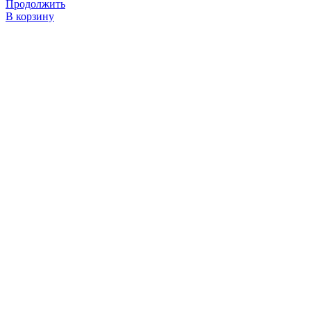
Продолжить
В корзину