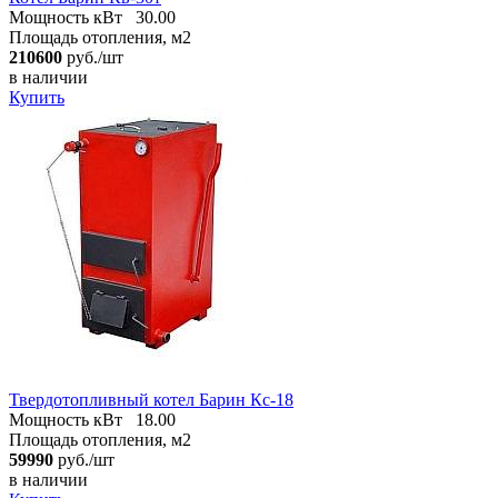
Мощность кВт
30.00
Площадь отопления, м2
210600
руб./шт
в наличии
Купить
Твердотопливный котел Барин Кс-18
Мощность кВт
18.00
Площадь отопления, м2
59990
руб./шт
в наличии