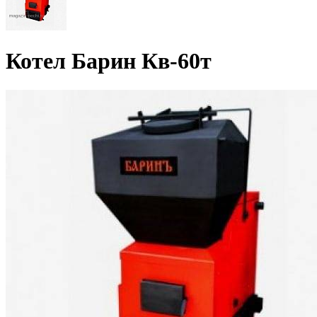
Котел Барин Кв-60т