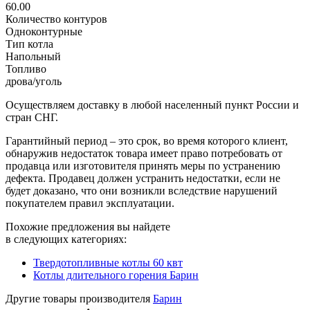
60.00
Количество контуров
Одноконтурные
Тип котла
Напольный
Топливо
дрова/уголь
Осуществляем доставку в любой населенный пункт России и
стран СНГ.
Гарантийный период – это срок, во время которого клиент,
обнаружив недостаток товара имеет право потребовать от
продавца или изготовителя принять меры по устранению
дефекта. Продавец должен устранить недостатки, если не
будет доказано, что они возникли вследствие нарушений
покупателем правил эксплуатации.
Похожие предложения вы найдете
в следующих категориях:
Твердотопливные котлы 60 квт
Котлы длительного горения Барин
Другие товары производителя
Барин