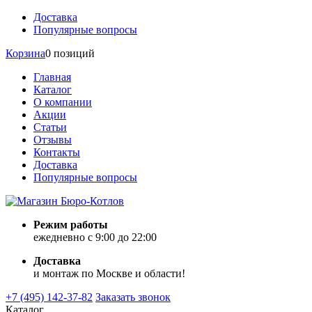
Доставка
Популярные вопросы
Корзина
0 позиций
Главная
Каталог
О компании
Акции
Статьи
Отзывы
Контакты
Доставка
Популярные вопросы
Режим работы
ежедневно с 9:00 до 22:00
Доставка
и монтаж по Москве и области!
+7 (495) 142-37-82
Заказать звонок
Каталог