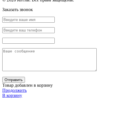
Заказать звонок
Товар добавлен в корзину
Продолжить
В корзину