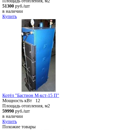
Площадь отопления, м2
51300
руб./шт
в наличии
Купить
Котёл "Бастион М-кст-15 П"
Мощность кВт
12
Площадь отопления, м2
59990
руб./шт
в наличии
Купить
Похожие товары