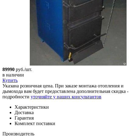
89990
руб./шт.
в наличии
Купить
Указана розничная цена. При заказе монтажа отопления и
дымохода вам будет предоставлена дополнительная скидка -
подробности
уточняйте у наших консультантов
Характеристики
Доставка
Гарантия
Комплект поставки
Производитель