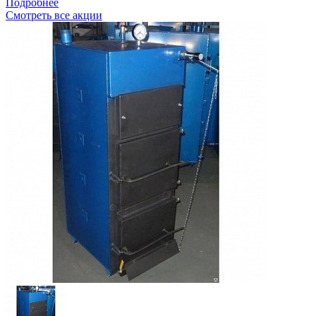
Подробнее
Смотреть все акции