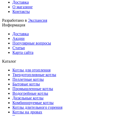
Доставка
О магазине
Контакты
Разработано в
Экспансия
Информация
Доставка
Акции
Популярные вопросы
Статьи
Карта сайта
Каталог
Котлы для отопления
Твердотопливные котлы
Пеллетные котлы
Бытовые котлы
Промышленные котлы
Водогрейные котлы
Дизельные котлы
Комбинируемые котлы
Котлы длительного горения
Котлы на дровах