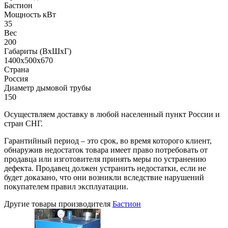
Бастион
Мощность кВт
35
Вес
200
Габариты (ВхШхГ)
1400х500х670
Страна
Россия
Диаметр дымовой трубы
150
Осуществляем доставку в любой населенный пункт России и
стран СНГ.
Гарантийный период – это срок, во время которого клиент,
обнаружив недостаток товара имеет право потребовать от
продавца или изготовителя принять меры по устранению
дефекта. Продавец должен устранить недостатки, если не
будет доказано, что они возникли вследствие нарушений
покупателем правил эксплуатации.
Другие товары производителя
Бастион