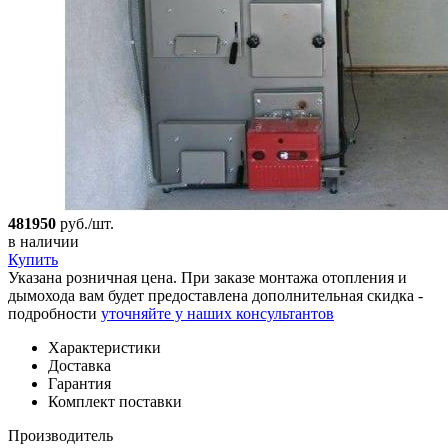
481950
руб./шт.
в наличии
Купить
Указана розничная цена. При заказе монтажа отопления и
дымохода вам будет предоставлена дополнительная скидка -
подробности
уточняйте у наших консультантов
Характеристики
Доставка
Гарантия
Комплект поставки
Производитель