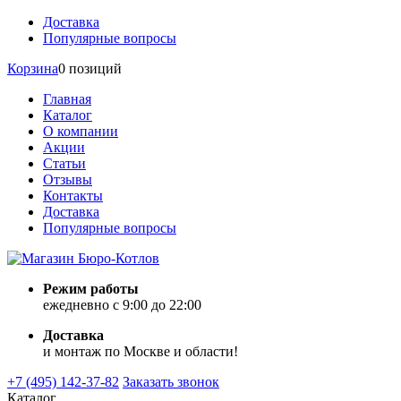
Доставка
Популярные вопросы
Корзина
0 позиций
Главная
Каталог
О компании
Акции
Статьи
Отзывы
Контакты
Доставка
Популярные вопросы
Режим работы
ежедневно с 9:00 до 22:00
Доставка
и монтаж по Москве и области!
+7 (495) 142-37-82
Заказать звонок
Каталог