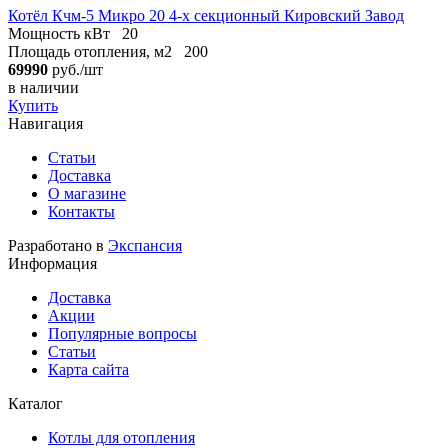
Котёл Кчм-5 Микро 20 4-х секционный Кировский Завод
Мощность кВт
20
Площадь отопления, м2
200
69990
руб./шт
в наличии
Купить
Навигация
Статьи
Доставка
О магазине
Контакты
Разработано в
Экспансия
Информация
Доставка
Акции
Популярные вопросы
Статьи
Карта сайта
Каталог
Котлы для отопления