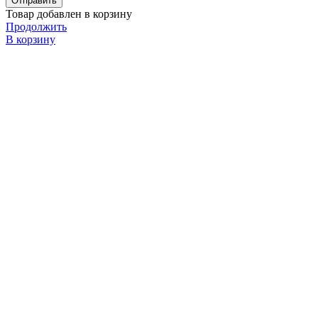
Товар добавлен в корзину
Продолжить
В корзину