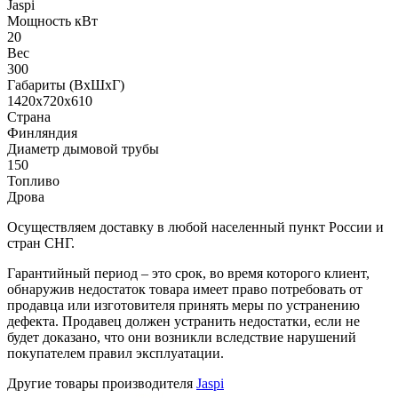
Jaspi
Мощность кВт
20
Вес
300
Габариты (ВхШхГ)
1420х720х610
Страна
Финляндия
Диаметр дымовой трубы
150
Топливо
Дрова
Осуществляем доставку в любой населенный пункт России и
стран СНГ.
Гарантийный период – это срок, во время которого клиент,
обнаружив недостаток товара имеет право потребовать от
продавца или изготовителя принять меры по устранению
дефекта. Продавец должен устранить недостатки, если не
будет доказано, что они возникли вследствие нарушений
покупателем правил эксплуатации.
Другие товары производителя
Jaspi