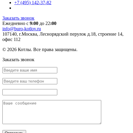
+7 (495) 142-37-82
Заказать звонок
Ежедневно с
9:00
до 22
:00
info@buro-kotlov.ru
107140, г.Москва, Леснорядский перулок д.18, строение 14,
офис 112
© 2026 Котлы. Все права защищены.
Заказать звонок