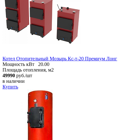
Котел Отопительный Мозырь Кc-т-20 Премиум Лонг
Мощность кВт
20.00
Площадь отопления, м2
49990
руб./шт
в наличии
Купить