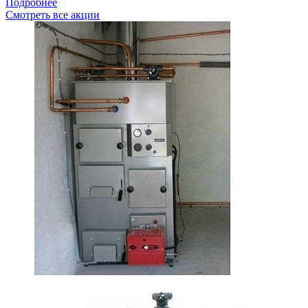
Подробнее
Смотреть все акции