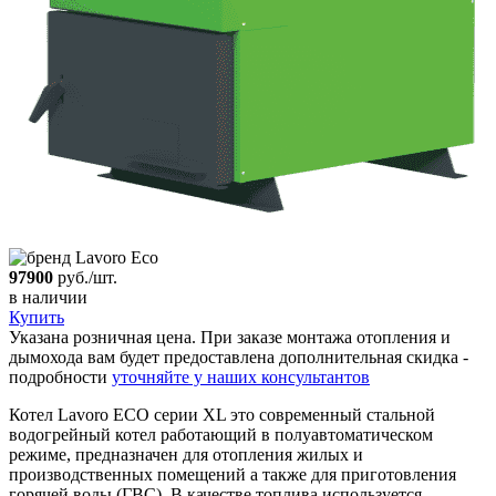
97900
руб./шт.
в наличии
Купить
Указана розничная цена. При заказе монтажа отопления и
дымохода вам будет предоставлена дополнительная скидка -
подробности
уточняйте у наших консультантов
Котел Lavoro ECO серии XL это современный стальной
водогрейный котел работающий в полуавтоматическом
режиме, предназначен для отопления жилых и
производственных помещений а также для приготовления
горячей воды (ГВС). В качестве топлива используется