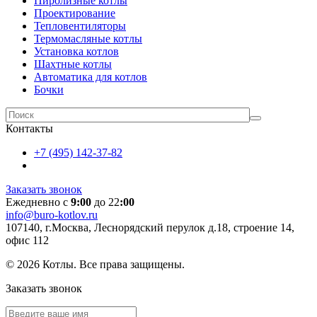
Пиролизные котлы
Проектирование
Тепловентиляторы
Термомасляные котлы
Установка котлов
Шахтные котлы
Автоматика для котлов
Бочки
Контакты
+7 (495) 142-37-82
Заказать звонок
Ежедневно с
9:00
до 22
:00
info@buro-kotlov.ru
107140, г.Москва, Леснорядский перулок д.18, строение 14,
офис 112
© 2026 Котлы. Все права защищены.
Заказать звонок