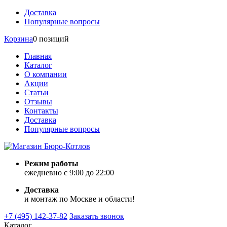
Доставка
Популярные вопросы
Корзина
0 позиций
Главная
Каталог
О компании
Акции
Статьи
Отзывы
Контакты
Доставка
Популярные вопросы
Режим работы
ежедневно с 9:00 до 22:00
Доставка
и монтаж по Москве и области!
+7 (495) 142-37-82
Заказать звонок
Каталог