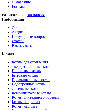
О магазине
Контакты
Разработано в
Экспансия
Информация
Доставка
Акции
Популярные вопросы
Статьи
Карта сайта
Каталог
Котлы для отопления
Твердотопливные котлы
Пеллетные котлы
Бытовые котлы
Промышленные котлы
Водогрейные котлы
Дизельные котлы
Комбинируемые котлы
Котлы длительного горения
Котлы на дровах
Котлы на лузге