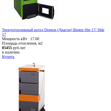
Твердотопливный котел Dragon (Драгон) Bioten Sbe 17/ Sble
17
Мощность кВт
17.00
Площадь отопления, м2
85455
руб./шт
в наличии
Купить