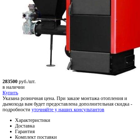
283500
руб./шт.
в наличии
Купить
Указана розничная цена. При заказе монтажа отопления и
дымохода вам будет предоставлена дополнительная скидка -
подробности
уточняйте у наших консультантов
Характеристики
Доставка
Гарантия
Комплект поставки