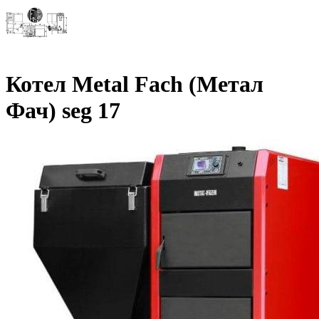
Котел Metal Fach (Метал
Фач) seg 17