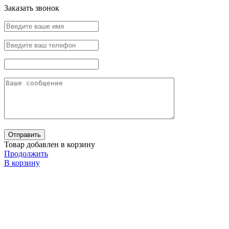
Заказать звонок
Товар добавлен в корзину
Продолжить
В корзину