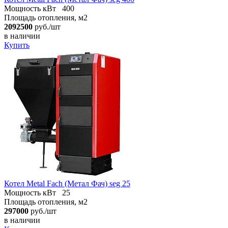
Мощность кВт
400
Площадь отопления, м2
2092500
руб./шт
в наличии
Купить
Котел Metal Fach (Метал Фач) seg 25
Мощность кВт
25
Площадь отопления, м2
297000
руб./шт
в наличии