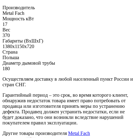
Производитель
Metal Fach
Мощность кВт
17
Вес
370
Габариты (ВхШхГ)
1380х1150х720
Страна
Польша
Диаметр дымовой трубы
180
Осуществляем доставку в любой населенный пункт России и
стран СНГ.
Гарантийный период – это срок, во время которого клиент,
обнаружив недостаток товара имеет право потребовать от
продавца или изготовителя принять меры по устранению
дефекта. Продавец должен устранить недостатки, если не
будет доказано, что они возникли вследствие нарушений
покупателем правил эксплуатации.
Другие товары производителя
Metal Fach