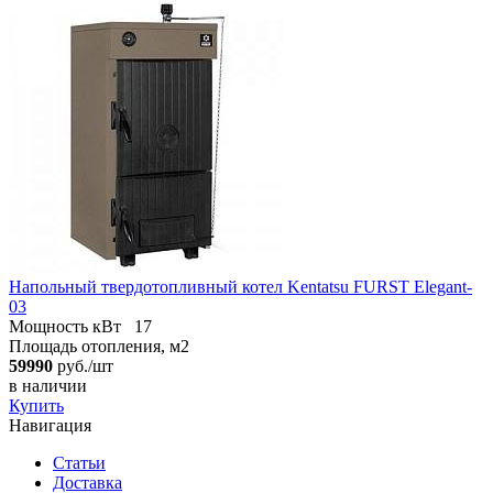
Напольный твердотопливный котел Kentatsu FURST Elegant-
03
Мощность кВт
17
Площадь отопления, м2
59990
руб./шт
в наличии
Купить
Навигация
Статьи
Доставка