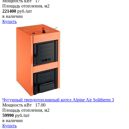
Мощность кВт
17
Площадь отопления, м2
221400
руб./шт
в наличии
Купить
Чугунный твердотопливный котел Alpine Air Solitherm 3
Мощность кВт
17.00
Площадь отопления, м2
59990
руб./шт
в наличии
Купить