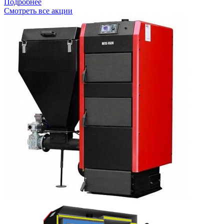
Подробнее
Смотреть все акции