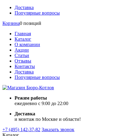
Доставка
Популярные вопросы
Корзина
0 позиций
Главная
Каталог
О компании
Акции
Статьи
Отзывы
Контакты
Доставка
Популярные вопросы
Режим работы
ежедневно с 9:00 до 22:00
Доставка
и монтаж по Москве и области!
+7 (495) 142-37-82
Заказать звонок
Каталог