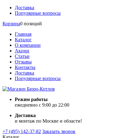
Доставка
Популярные вопросы
Корзина
0 позиций
Главная
Каталог
О компании
Акции
Статьи
Отзывы
Контакты
Доставка
Популярные вопросы
Режим работы
ежедневно с 9:00 до 22:00
Доставка
и монтаж по Москве и области!
+7 (495) 142-37-82
Заказать звонок
Каталог