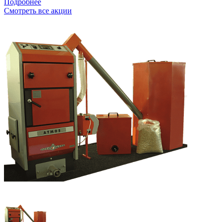
Подробнее
Смотреть все акции