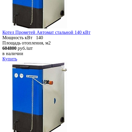
Котел Прометей Автомат стальной 140 кВт
Мощность кВт
140
Площадь отопления, м2
604800
руб./шт
в наличии
Купить