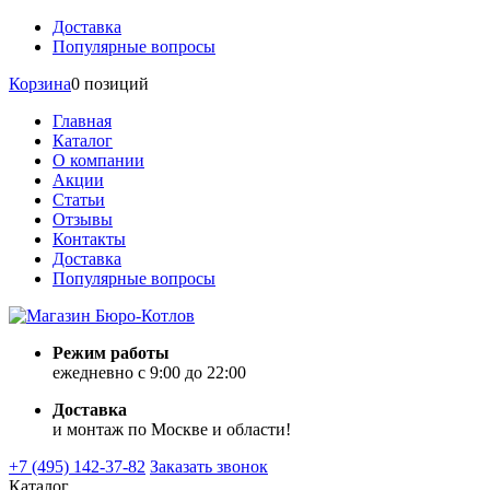
Доставка
Популярные вопросы
Корзина
0 позиций
Главная
Каталог
О компании
Акции
Статьи
Отзывы
Контакты
Доставка
Популярные вопросы
Режим работы
ежедневно с 9:00 до 22:00
Доставка
и монтаж по Москве и области!
+7 (495) 142-37-82
Заказать звонок
Каталог