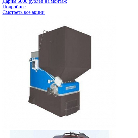
Дарим 5000 рублей на монтаж
Подробнее
Смотреть все акции