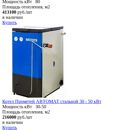
Мощность кВт
80
Площадь отопления, м2
413100
руб./шт
в наличии
Купить
Котел Прометей АВТОМАТ стальной 30 - 50 кВт
Мощность кВт
30-50
Площадь отопления, м2
216000
руб./шт
в наличии
Купить