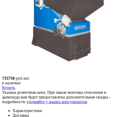
735750
руб./шт.
в наличии
Купить
Указана розничная цена. При заказе монтажа отопления и
дымохода вам будет предоставлена дополнительная скидка -
подробности
уточняйте у наших консультантов
Характеристики
Доставка