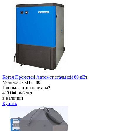
Котел Прометей Автомат стальной 80 кВт
Мощность кВт
80
Площадь отопления, м2
413100
руб./шт
в наличии
Купить