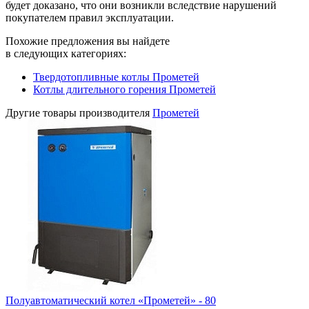
будет доказано, что они возникли вследствие нарушений
покупателем правил эксплуатации.
Похожие предложения вы найдете
в следующих категориях:
Твердотопливные котлы Прометей
Котлы длительного горения Прометей
Другие товары производителя
Прометей
Полуавтоматический котел «Прометей» - 80