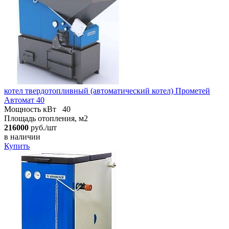
котел твердотопливный (автоматический котел) Прометей
Автомат 40
Мощность кВт
40
Площадь отопления, м2
216000
руб./шт
в наличии
Купить