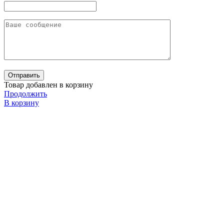
Товар добавлен в корзину
Продолжить
В корзину