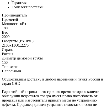
Гарантия
Комплект поставки
Производитель
Прометей
Мощность кВт
180
Вес
2000
Габариты (ВхШхГ)
2100х1360х2275
Страна
Россия
Диаметр дымовой трубы
150
Тип котла
Напольный
Осуществляем доставку в любой населенный пункт России и
стран СНГ.
Гарантийный период – это срок, во время которого клиент,
обнаружив недостаток товара имеет право потребовать от
продавца или изготовителя принять меры по устранению
дефекта. Продавец должен устранить недостатки, если не