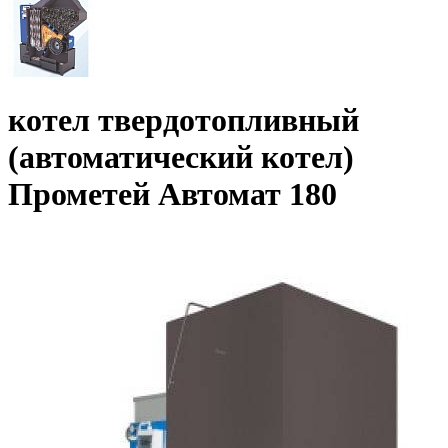
котел твердотопливный
(автоматический котел)
Прометей Автомат 180