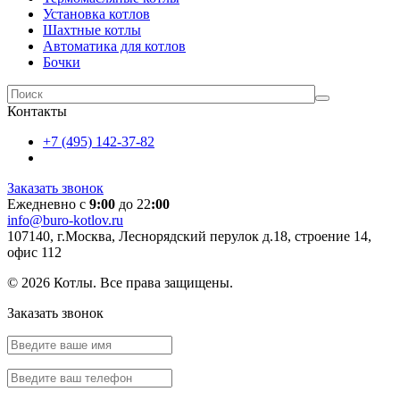
Установка котлов
Шахтные котлы
Автоматика для котлов
Бочки
Контакты
+7 (495) 142-37-82
Заказать звонок
Ежедневно с
9:00
до 22
:00
info@buro-kotlov.ru
107140, г.Москва, Леснорядский перулок д.18, строение 14,
офис 112
© 2026 Котлы. Все права защищены.
Заказать звонок