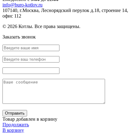
info@buro-kotlov.ru
107140, г.Москва, Леснорядский перулок д.18, строение 14,
офис 112
© 2026 Котлы. Все права защищены.
Заказать звонок
Товар добавлен в корзину
Продолжить
В корзину