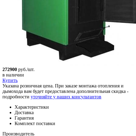
272900
руб./шт.
в наличии
Купить
Указана розничная цена. При заказе монтажа отопления и
дымохода вам будет предоставлена дополнительная скидка -
подробности
уточняйте у наших консультантов
Характеристики
Доставка
Гарантия
Комплект поставки
Производитель