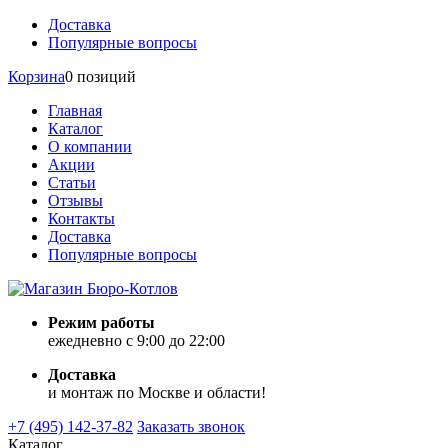
Доставка
Популярные вопросы
Корзина
0 позиций
Главная
Каталог
О компании
Акции
Статьи
Отзывы
Контакты
Доставка
Популярные вопросы
Режим работы
ежедневно с 9:00 до 22:00
Доставка
и монтаж по Москве и области!
+7 (495) 142-37-82
Заказать звонок
Каталог