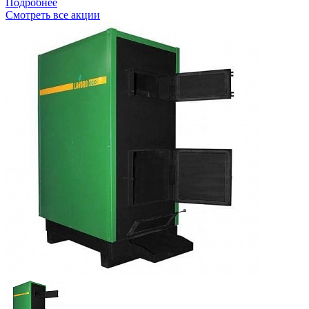
Подробнее
Смотреть все акции