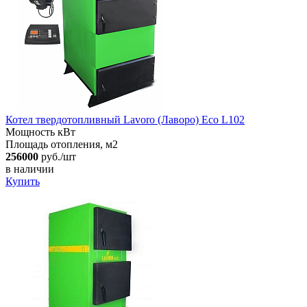
Котел твердотопливный Lavoro (Лаворо) Eco L102
Мощность кВт
Площадь отопления, м2
256000
руб./шт
в наличии
Купить