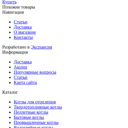
Купить
Похожие товары
Навигация
Статьи
Доставка
О магазине
Контакты
Разработано в
Экспансия
Информация
Доставка
Акции
Популярные вопросы
Статьи
Карта сайта
Каталог
Котлы для отопления
Твердотопливные котлы
Пеллетные котлы
Бытовые котлы
Промышленные котлы
Водогрейные котлы