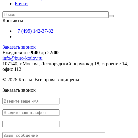
Бочки
Контакты
+7 (495) 142-37-82
Заказать звонок
Ежедневно с
9:00
до 22
:00
info@buro-kotlov.ru
107140, г.Москва, Леснорядский перулок д.18, строение 14,
офис 112
© 2026 Котлы. Все права защищены.
Заказать звонок