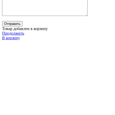
Товар добавлен в корзину
Продолжить
В корзину