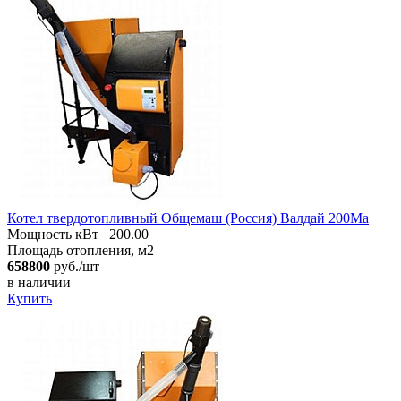
Котел твердотопливный Общемаш (Россия) Валдай 200Ма
Мощность кВт
200.00
Площадь отопления, м2
658800
руб./шт
в наличии
Купить