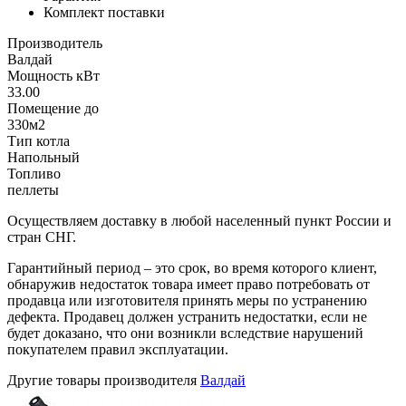
Комплект поставки
Производитель
Валдай
Мощность кВт
33.00
Помещение до
330м2
Тип котла
Напольный
Топливо
пеллеты
Осуществляем доставку в любой населенный пункт России и
стран СНГ.
Гарантийный период – это срок, во время которого клиент,
обнаружив недостаток товара имеет право потребовать от
продавца или изготовителя принять меры по устранению
дефекта. Продавец должен устранить недостатки, если не
будет доказано, что они возникли вследствие нарушений
покупателем правил эксплуатации.
Другие товары производителя
Валдай