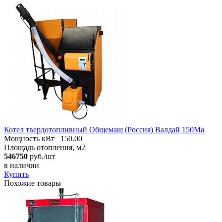
Котел твердотопливный Общемаш (Россия) Валдай 150Ма
Мощность кВт
150.00
Площадь отопления, м2
546750
руб./шт
в наличии
Купить
Похожие товары