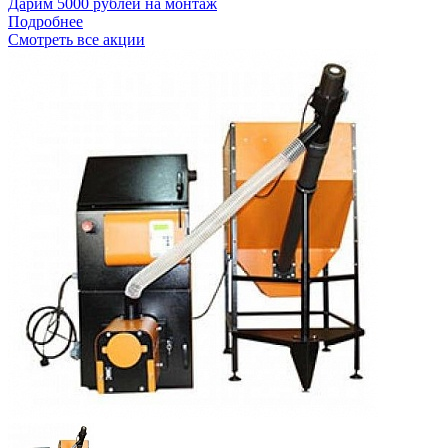
Дарим 5000 рублей на монтаж
Подробнее
Смотреть все акции