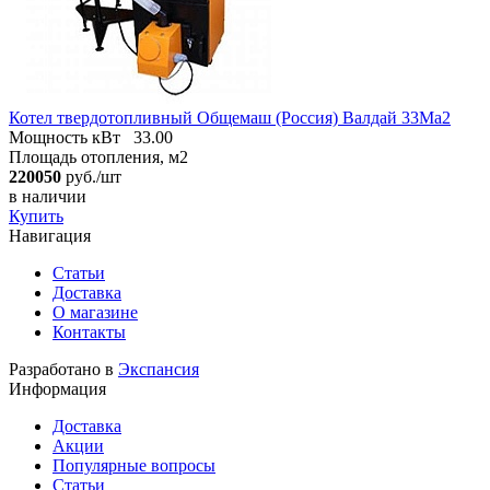
Котел твердотопливный Общемаш (Россия) Валдай 33Ма2
Мощность кВт
33.00
Площадь отопления, м2
220050
руб./шт
в наличии
Купить
Навигация
Статьи
Доставка
О магазине
Контакты
Разработано в
Экспансия
Информация
Доставка
Акции
Популярные вопросы
Статьи