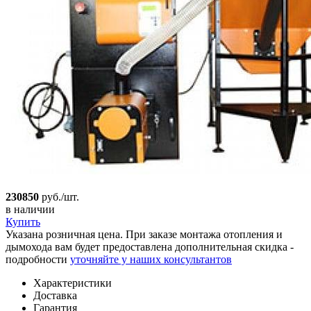
230850
руб./шт.
в наличии
Купить
Указана розничная цена. При заказе монтажа отопления и
дымохода вам будет предоставлена дополнительная скидка -
подробности
уточняйте у наших консультантов
Характеристики
Доставка
Гарантия