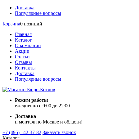
Доставка
Популярные вопросы
Корзина
0 позиций
Главная
Каталог
О компании
Акции
Статьи
Отзывы
Контакты
Доставка
Популярные вопросы
Режим работы
ежедневно с 9:00 до 22:00
Доставка
и монтаж по Москве и области!
+7 (495) 142-37-82
Заказать звонок
Каталог