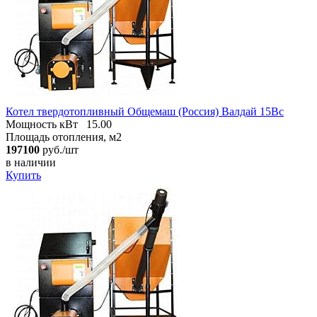
Котел твердотопливный Общемаш (Россия) Валдай 15Вс
Мощность кВт
15.00
Площадь отопления, м2
197100
руб./шт
в наличии
Купить