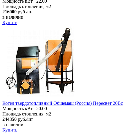
Мощность кВт
22.00
Площадь отопления, м2
216000
руб./шт
в наличии
Купить
Котел твердотопливный Общемаш (Россия) Пересвет 20Вс
Мощность кВт
20.00
Площадь отопления, м2
244350
руб./шт
в наличии
Купить