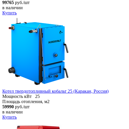
99765
руб./шт
в наличии
Купить
Котел твердотопливный кобальт 25 (Каракан, Россия)
Мощность кВт
25
Площадь отопления, м2
59990
руб./шт
в наличии
Купить