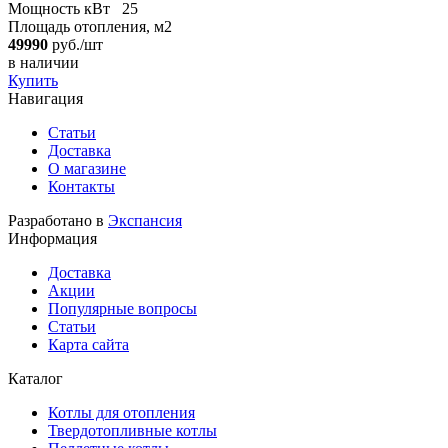
Мощность кВт
25
Площадь отопления, м2
49990
руб./шт
в наличии
Купить
Навигация
Статьи
Доставка
О магазине
Контакты
Разработано в
Экспансия
Информация
Доставка
Акции
Популярные вопросы
Статьи
Карта сайта
Каталог
Котлы для отопления
Твердотопливные котлы