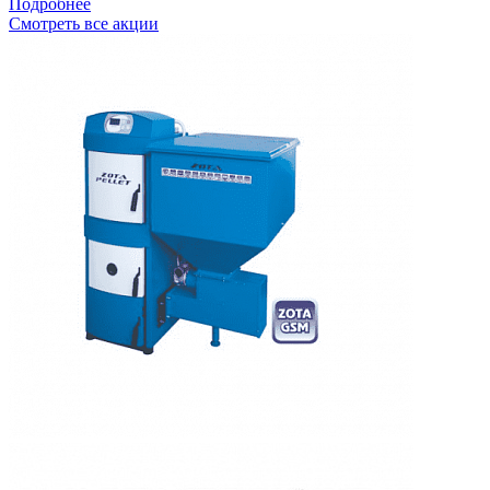
Подробнее
Смотреть все акции