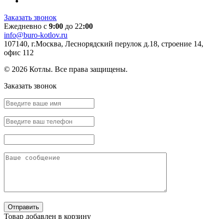
Заказать звонок
Ежедневно с
9:00
до 22
:00
info@buro-kotlov.ru
107140, г.Москва, Леснорядский перулок д.18, строение 14,
офис 112
© 2026 Котлы. Все права защищены.
Заказать звонок
Товар добавлен в корзину