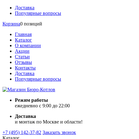
Доставка
Популярные вопросы
Корзина
0 позиций
Главная
Каталог
О компании
Акции
Статьи
Отзывы
Контакты
Доставка
Популярные вопросы
Режим работы
ежедневно с 9:00 до 22:00
Доставка
и монтаж по Москве и области!
+7 (495) 142-37-82
Заказать звонок
Каталог