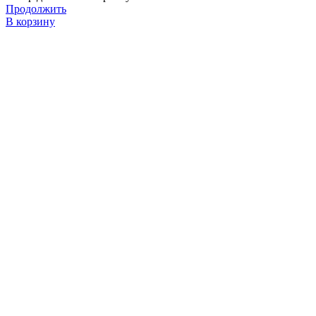
Продолжить
В корзину