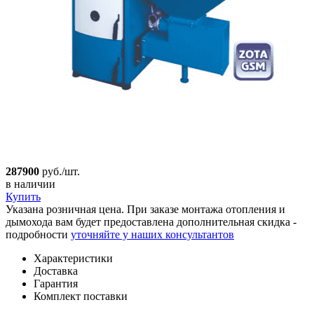
287900
руб./шт.
в наличии
Купить
Указана розничная цена. При заказе монтажа отопления и
дымохода вам будет предоставлена дополнительная скидка -
подробности
уточняйте у наших консультантов
Характеристики
Доставка
Гарантия
Комплект поставки