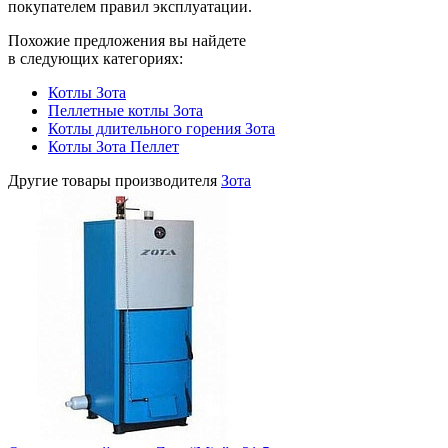
покупателем правил эксплуатации.
Похожие предложения вы найдете
в следующих категориях:
Котлы Зота
Пеллетные котлы Зота
Котлы длительного горения Зота
Котлы Зота Пеллет
Другие товары производителя
Зота