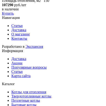
Площадь отопления, м2
150
107290
руб./шт
в наличии
Купить
Навигация
Статьи
Доставка
О магазине
Контакты
Разработано в
Экспансия
Информация
Доставка
Акции
Популярные вопросы
Статьи
Карта сайта
Каталог
Котлы для отопления
Твердотопливные котлы
Пеллетные котлы
Бытовые котлы