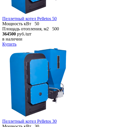
Пеллетный котел Pelletos 50
Мощность кВт
50
Площадь отопления, м2
500
364500
руб./шт
в наличии
Купить
Пеллетный котел Pelletos 30
Мощность кВт
30