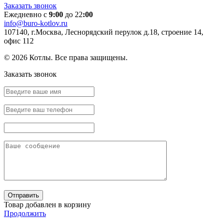
Заказать звонок
Ежедневно с
9:00
до 22
:00
info@buro-kotlov.ru
107140, г.Москва, Леснорядский перулок д.18, строение 14,
офис 112
© 2026 Котлы. Все права защищены.
Заказать звонок
Товар добавлен в корзину
Продолжить