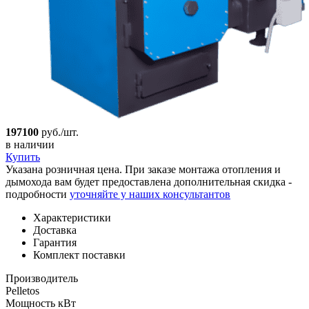
197100
руб./шт.
в наличии
Купить
Указана розничная цена. При заказе монтажа отопления и
дымохода вам будет предоставлена дополнительная скидка -
подробности
уточняйте у наших консультантов
Характеристики
Доставка
Гарантия
Комплект поставки
Производитель
Pelletos
Мощность кВт