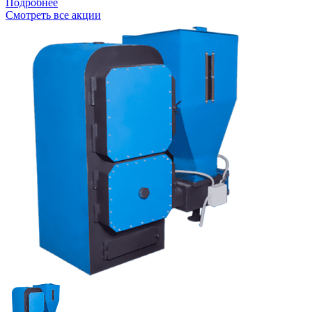
Подробнее
Смотреть все акции