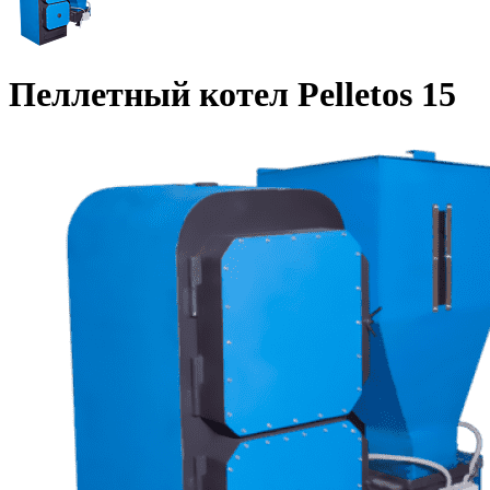
Пеллетный котел Pelletos 15