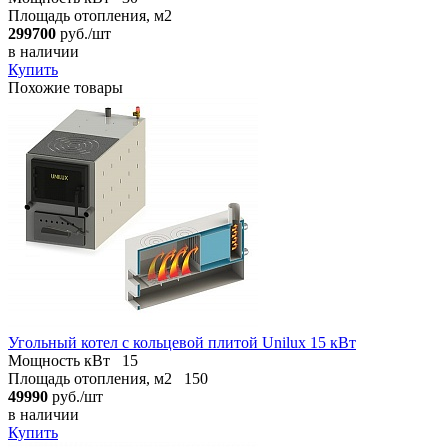
Площадь отопления, м2
299700
руб./шт
в наличии
Купить
Похожие товары
Угольный котел с кольцевой плитой Unilux 15 кВт
Мощность кВт
15
Площадь отопления, м2
150
49990
руб./шт
в наличии
Купить