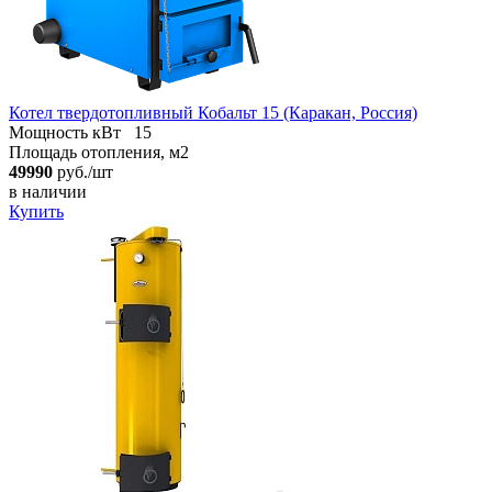
Котел твердотопливный Кобальт 15 (Каракан, Россия)
Мощность кВт
15
Площадь отопления, м2
49990
руб./шт
в наличии
Купить