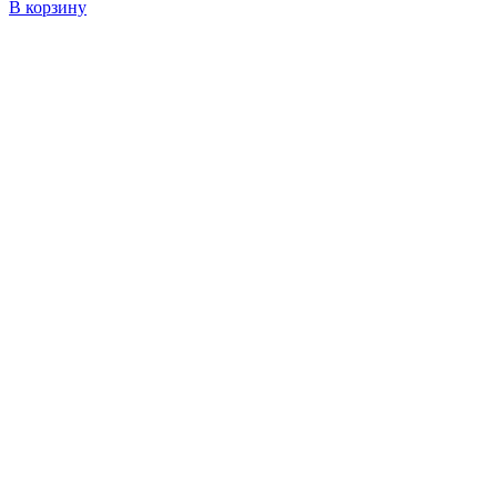
В корзину