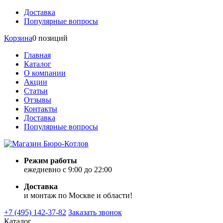
Доставка
Популярные вопросы
Корзина
0 позиций
Главная
Каталог
О компании
Акции
Статьи
Отзывы
Контакты
Доставка
Популярные вопросы
Режим работы
ежедневно с 9:00 до 22:00
Доставка
и монтаж по Москве и области!
+7 (495) 142-37-82
Заказать звонок
Каталог