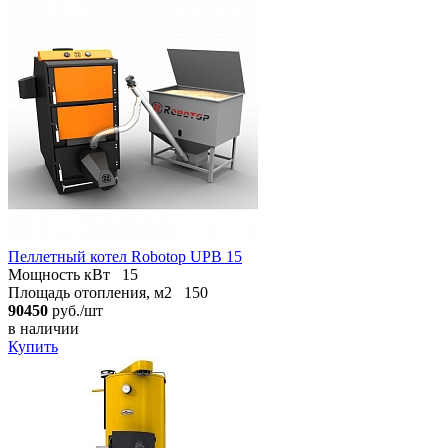
Пеллетный котел Robotop UPB 15
Мощность кВт
15
Площадь отопления, м2
150
90450
руб./шт
в наличии
Купить